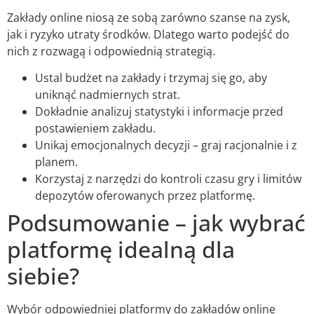
Zakłady online niosą ze sobą zarówno szanse na zysk,
jak i ryzyko utraty środków. Dlatego warto podejść do
nich z rozwagą i odpowiednią strategią.
Ustal budżet na zakłady i trzymaj się go, aby
uniknąć nadmiernych strat.
Dokładnie analizuj statystyki i informacje przed
postawieniem zakładu.
Unikaj emocjonalnych decyzji – graj racjonalnie i z
planem.
Korzystaj z narzędzi do kontroli czasu gry i limitów
depozytów oferowanych przez platformę.
Podsumowanie – jak wybrać
platformę idealną dla
siebie?
Wybór odpowiedniej platformy do zakładów online