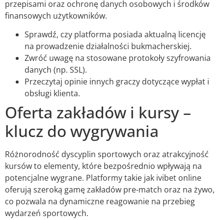
przepisami oraz ochronę danych osobowych i środków
finansowych użytkowników.
Sprawdź, czy platforma posiada aktualną licencję
na prowadzenie działalności bukmacherskiej.
Zwróć uwagę na stosowane protokoły szyfrowania
danych (np. SSL).
Przeczytaj opinie innych graczy dotyczące wypłat i
obsługi klienta.
Oferta zakładów i kursy –
klucz do wygrywania
Różnorodność dyscyplin sportowych oraz atrakcyjność
kursów to elementy, które bezpośrednio wpływają na
potencjalne wygrane. Platformy takie jak ivibet online
oferują szeroką gamę zakładów pre-match oraz na żywo,
co pozwala na dynamiczne reagowanie na przebieg
wydarzeń sportowych.