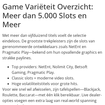
Game Variëteit Overzicht:
Meer dan 5.000 Slots en
Meer
Met meer dan vijfduizend titels voelt de selectie
eindeloos. De grootste trekpleisters zijn de slots van
gerenommeerde ontwikkelaars zoals NetEnt en
Pragmatic Play—bekend om hun opvallende graphics en
strakke paylines.
Top providers: NetEnt, Nolimit City, Betsoft
Gaming, Pragmatic Play.
Classic slots + moderne video slots.
Hoge volatiliteitstitels voor grote hits.
Voor wie snel wil afwisselen, zijn tafelspellen—Blackjack,
Roulette, Baccarat—met één klik bereikbaar. Live dealer-
opties voegen een extra laag van real‑world spanning