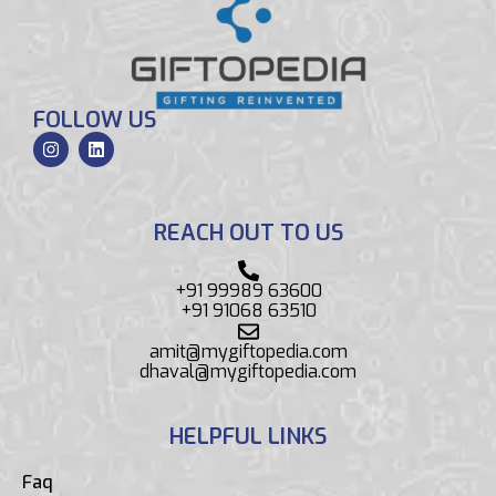
FOLLOW US
REACH OUT TO US
+91 99989 63600
+91 91068 63510
amit@mygiftopedia.com
dhaval@mygiftopedia.com
HELPFUL LINKS
Faq