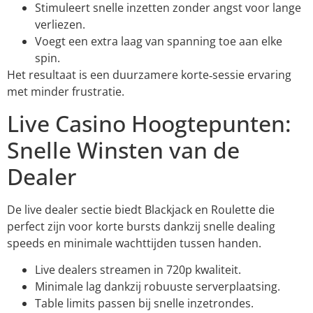
Stimuleert snelle inzetten zonder angst voor lange
verliezen.
Voegt een extra laag van spanning toe aan elke
spin.
Het resultaat is een duurzamere korte‑sessie ervaring
met minder frustratie.
Live Casino Hoogtepunten:
Snelle Winsten van de
Dealer
De live dealer sectie biedt Blackjack en Roulette die
perfect zijn voor korte bursts dankzij snelle dealing
speeds en minimale wachttijden tussen handen.
Live dealers streamen in 720p kwaliteit.
Minimale lag dankzij robuuste serverplaatsing.
Table limits passen bij snelle inzetrondes.