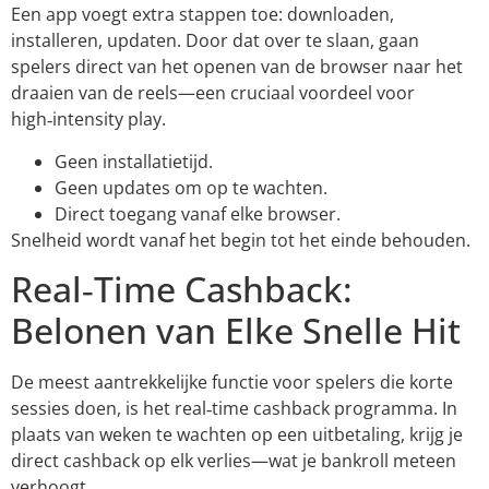
Een app voegt extra stappen toe: downloaden,
installeren, updaten. Door dat over te slaan, gaan
spelers direct van het openen van de browser naar het
draaien van de reels—een cruciaal voordeel voor
high‑intensity play.
Geen installatietijd.
Geen updates om op te wachten.
Direct toegang vanaf elke browser.
Snelheid wordt vanaf het begin tot het einde behouden.
Real‑Time Cashback:
Belonen van Elke Snelle Hit
De meest aantrekkelijke functie voor spelers die korte
sessies doen, is het real‑time cashback programma. In
plaats van weken te wachten op een uitbetaling, krijg je
direct cashback op elk verlies—wat je bankroll meteen
verhoogt.