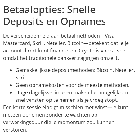
Betaalopties: Snelle
Deposits en Opnames
De verscheidenheid aan betaalmethoden—Visa,
Mastercard, Skrill, Neteller, Bitcoin—betekent dat je je
account direct kunt financieren. Crypto is vooral snel
omdat het traditionele bankvertragingen omzeilt.
Gemakkelijkste depositmethoden: Bitcoin, Neteller,
Skrill.
Geen opnamekosten voor de meeste methoden.
Hoge dagelijkse limieten maken het mogelijk om
snel winsten op te nemen als je vroeg stopt.
Een korte sessie eindigt misschien met winst—je kunt
meteen opnemen zonder te wachten op
verwerkingsduur die je momentum zou kunnen
verstoren.