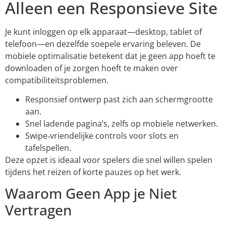
Alleen een Responsieve Site
Je kunt inloggen op elk apparaat—desktop, tablet of
telefoon—en dezelfde soepele ervaring beleven. De
mobiele optimalisatie betekent dat je geen app hoeft te
downloaden of je zorgen hoeft te maken over
compatibiliteitsproblemen.
Responsief ontwerp past zich aan schermgrootte
aan.
Snel ladende pagina’s, zelfs op mobiele netwerken.
Swipe‑vriendelijke controls voor slots en
tafelspellen.
Deze opzet is ideaal voor spelers die snel willen spelen
tijdens het reizen of korte pauzes op het werk.
Waarom Geen App je Niet
Vertragen