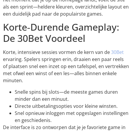
als een sprint—heldere kleuren, overzichtelijke layout en
een duidelijk pad naar de populairste games.
Korte‑Durende Gameplay:
De 30Bet Voordeel
Korte, intensieve sessies vormen de kern van de
30Bet
ervaring. Spelers springen erin, draaien een paar reels
of plaatsen snel een inzet op een tafelspel, en vertrekken
met ofwel een winst of een les—alles binnen enkele
minuten.
Snelle spins bij slots—de meeste games duren
minder dan een minuut.
Directe uitbetalingsopties voor kleine winsten.
Snel opnieuw inloggen met opgeslagen instellingen
en geschiedenis.
De interface is zo ontworpen dat je je favoriete game in