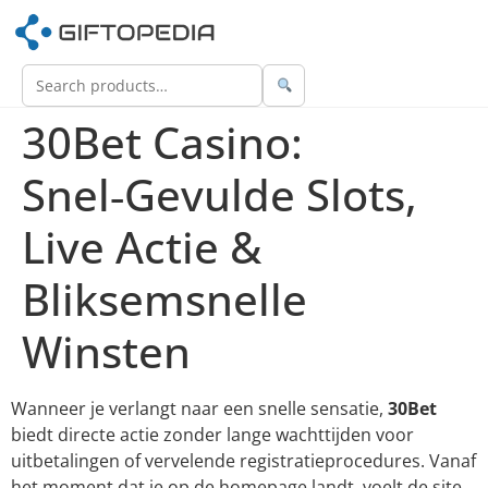
30Bet Casino:
Snel‑Gevulde Slots,
Live Actie &
Bliksemsnelle
Winsten
Wanneer je verlangt naar een snelle sensatie,
30Bet
biedt directe actie zonder lange wachttijden voor
uitbetalingen of vervelende registratieprocedures. Vanaf
het moment dat je op de homepage landt, voelt de site