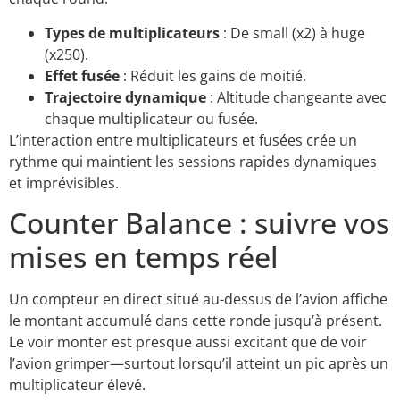
Types de multiplicateurs
: De small (x2) à huge
(x250).
Effet fusée
: Réduit les gains de moitié.
Trajectoire dynamique
: Altitude changeante avec
chaque multiplicateur ou fusée.
L’interaction entre multiplicateurs et fusées crée un
rythme qui maintient les sessions rapides dynamiques
et imprévisibles.
Counter Balance : suivre vos
mises en temps réel
Un compteur en direct situé au-dessus de l’avion affiche
le montant accumulé dans cette ronde jusqu’à présent.
Le voir monter est presque aussi excitant que de voir
l’avion grimper—surtout lorsqu’il atteint un pic après un
multiplicateur élevé.