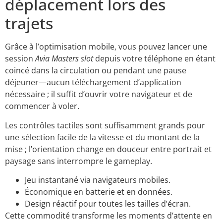
déplacement lors des
trajets
Grâce à l’optimisation mobile, vous pouvez lancer une
session
Avia Masters slot
depuis votre téléphone en étant
coincé dans la circulation ou pendant une pause
déjeuner—aucun téléchargement d’application
nécessaire ; il suffit d’ouvrir votre navigateur et de
commencer à voler.
Les contrôles tactiles sont suffisamment grands pour
une sélection facile de la vitesse et du montant de la
mise ; l’orientation change en douceur entre portrait et
paysage sans interrompre le gameplay.
Jeu instantané via navigateurs mobiles.
Économique en batterie et en données.
Design réactif pour toutes les tailles d’écran.
Cette commodité transforme les moments d’attente en