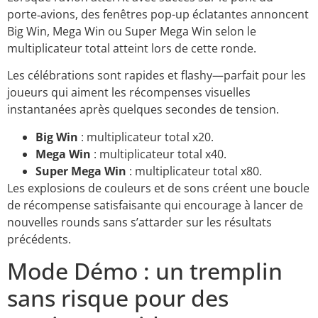
porte‑avions, des fenêtres pop-up éclatantes annoncent
Big Win, Mega Win ou Super Mega Win selon le
multiplicateur total atteint lors de cette ronde.
Les célébrations sont rapides et flashy—parfait pour les
joueurs qui aiment les récompenses visuelles
instantanées après quelques secondes de tension.
Big Win
: multiplicateur total x20.
Mega Win
: multiplicateur total x40.
Super Mega Win
: multiplicateur total x80.
Les explosions de couleurs et de sons créent une boucle
de récompense satisfaisante qui encourage à lancer de
nouvelles rounds sans s’attarder sur les résultats
précédents.
Mode Démo : un tremplin
sans risque pour des