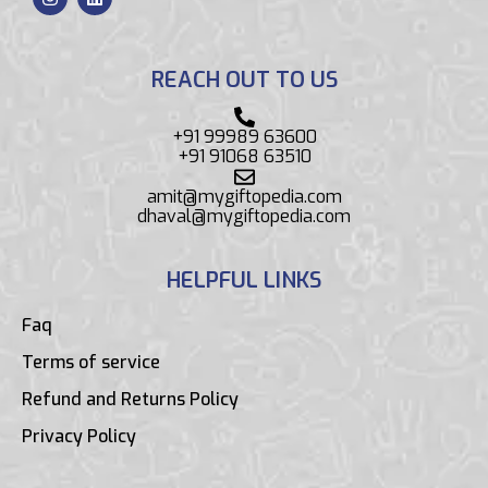
REACH OUT TO US
+91 99989 63600
+91 91068 63510
amit@mygiftopedia.com
dhaval@mygiftopedia.com
HELPFUL LINKS
Faq
Terms of service
Refund and Returns Policy
Privacy Policy