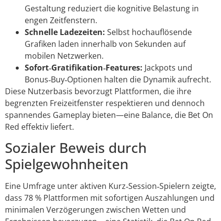
Gestaltung reduziert die kognitive Belastung in
engen Zeitfenstern.
Schnelle Ladezeiten:
Selbst hochauflösende
Grafiken laden innerhalb von Sekunden auf
mobilen Netzwerken.
Sofort‑Gratifikation‑Features:
Jackpots und
Bonus‑Buy‑Optionen halten die Dynamik aufrecht.
Diese Nutzerbasis bevorzugt Plattformen, die ihre
begrenzten Freizeitfenster respektieren und dennoch
spannendes Gameplay bieten—eine Balance, die Bet On
Red effektiv liefert.
Sozialer Beweis durch
Spielgewohnheiten
Eine Umfrage unter aktiven Kurz‑Session‑Spielern zeigte,
dass 78 % Plattformen mit sofortigen Auszahlungen und
minimalen Verzögerungen zwischen Wetten und