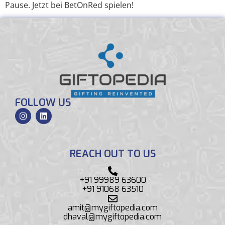
Pause. Jetzt bei BetOnRed spielen!
FOLLOW US
REACH OUT TO US
+91 99989 63600
+91 91068 63510
amit@mygiftopedia.com
dhaval@mygiftopedia.com