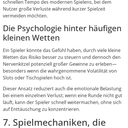
schnellen Tempo des modernen Spielens, bei dem
Nutzer große Verluste während kurzer Spielzeit
vermeiden möchten.
Die Psychologie hinter häufigen
kleinen Wetten
Ein Spieler könnte das Gefühl haben, durch viele kleine
Wetten das Risiko besser zu steuern und dennoch den
Nervenkitzel potenziell großer Gewinne zu erleben—
besonders wenn die wahrgenommene Volatilität von
Slots oder Tischspielen hoch ist.
Dieser Ansatz reduziert auch die emotionale Belastung
bei einem einzelnen Verlust; wenn eine Runde nicht gut
läuft, kann der Spieler schnell weitermachen, ohne sich
auf Enttäuschung zu konzentrieren.
7. Spielmechaniken, die