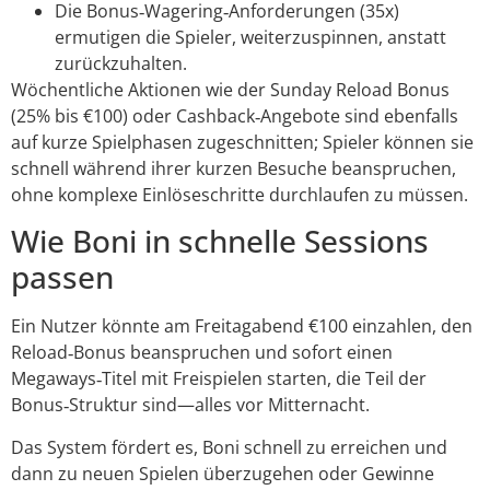
Die Bonus‑Wagering‑Anforderungen (35x)
ermutigen die Spieler, weiterzuspinnen, anstatt
zurückzuhalten.
Wöchentliche Aktionen wie der Sunday Reload Bonus
(25% bis €100) oder Cashback‑Angebote sind ebenfalls
auf kurze Spielphasen zugeschnitten; Spieler können sie
schnell während ihrer kurzen Besuche beanspruchen,
ohne komplexe Einlöseschritte durchlaufen zu müssen.
Wie Boni in schnelle Sessions
passen
Ein Nutzer könnte am Freitagabend €100 einzahlen, den
Reload‑Bonus beanspruchen und sofort einen
Megaways‑Titel mit Freispielen starten, die Teil der
Bonus‑Struktur sind—alles vor Mitternacht.
Das System fördert es, Boni schnell zu erreichen und
dann zu neuen Spielen überzugehen oder Gewinne