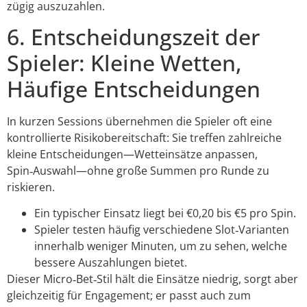
zügig auszuzahlen.
6. Entscheidungszeit der
Spieler: Kleine Wetten,
Häufige Entscheidungen
In kurzen Sessions übernehmen die Spieler oft eine
kontrollierte Risikobereitschaft: Sie treffen zahlreiche
kleine Entscheidungen—Wetteinsätze anpassen,
Spin‑Auswahl—ohne große Summen pro Runde zu
riskieren.
Ein typischer Einsatz liegt bei €0,20 bis €5 pro Spin.
Spieler testen häufig verschiedene Slot‑Varianten
innerhalb weniger Minuten, um zu sehen, welche
bessere Auszahlungen bietet.
Dieser Micro‑Bet‑Stil hält die Einsätze niedrig, sorgt aber
gleichzeitig für Engagement; er passt auch zum