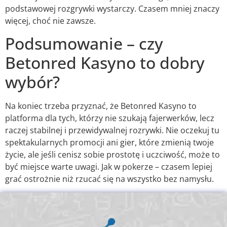
podstawowej rozgrywki wystarczy. Czasem mniej znaczy
więcej, choć nie zawsze.
Podsumowanie – czy
Betonred Kasyno to dobry
wybór?
Na koniec trzeba przyznać, że Betonred Kasyno to
platforma dla tych, którzy nie szukają fajerwerków, lecz
raczej stabilnej i przewidywalnej rozrywki. Nie oczekuj tu
spektakularnych promocji ani gier, które zmienią twoje
życie, ale jeśli cenisz sobie prostotę i uczciwość, może to
być miejsce warte uwagi. Jak w pokerze – czasem lepiej
grać ostrożnie niż rzucać się na wszystko bez namysłu.