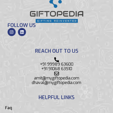
FOLLOW US
REACH OUT TO US
+91 99989 63600
+91 91068 63510
amit@mygiftopedia.com
dhaval@mygiftopedia.com
HELPFUL LINKS
Faq