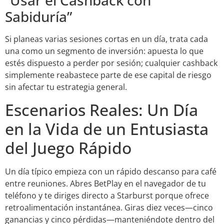
“Usar el Cashback con
Sabiduría”
Si planeas varias sesiones cortas en un día, trata cada
una como un segmento de inversión: apuesta lo que
estés dispuesto a perder por sesión; cualquier cashback
simplemente reabastece parte de ese capital de riesgo
sin afectar tu estrategia general.
Escenarios Reales: Un Día
en la Vida de un Entusiasta
del Juego Rápido
Un día típico empieza con un rápido descanso para café
entre reuniones. Abres BetPlay en el navegador de tu
teléfono y te diriges directo a Starburst porque ofrece
retroalimentación instantánea. Giras diez veces—cinco
ganancias y cinco pérdidas—manteniéndote dentro del