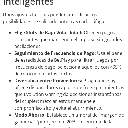
Inteligentes
Unos ajustes tácticos pueden amplificar tus
posibilidades de salir adelante tras cada ráfaga:
Elige Slots de Baja Volatilidad:
Ofrecen pagos
constantes que mantienen el impulso sin grandes
oscilaciones.
Seguimiento de Frecuencia de Pago:
Usa el panel
de estadísticas de BetPlay para filtrar juegos por
frecuencia de pago; selecciona aquellos con >95%
de retorno en ciclos cortos.
Diversifica entre Proveedores:
Pragmatic Play
ofrece disparadores rápidos de free‑spin, mientras
que Evolution Gaming da decisiones instantáneas
del crupier; mezclar estos mantiene el
compromiso alto y evita el aburrimiento.
Modo Ahorro:
Establece un umbral de “margen de
ganancia” (por ejemplo, 20% por encima de la