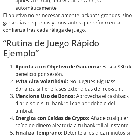
apuesta inicial); una vez alcanzado, sal
automáticamente.
El objetivo no es necesariamente jackpots grandes, sino
ganancias pequeñas y constantes que refuercen la
confianza tras cada ráfaga de juego.
“Rutina de Juego Rápido
Ejemplo”
Apunta a un Objetivo de Ganancia:
Busca $30 de
beneficio por sesión.
Evita Alta Volatilidad:
No juegues Big Bass
Bonanza si tiene fases extendidas de free‑spin.
Menciona Uso de Bonos:
Aprovecha el cashback
diario solo si tu bankroll cae por debajo del
umbral.
Energiza con Caídas de Crypto:
Añade cualquier
caída de dinero aleatoria a tu bankroll al instante.
Finaliza Temprano:
Detente a los diez minutos si