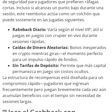
de seguridad para jugadores que prefieren ráfagas
cortas. Incluso si alcanzas un punto bajo durante una
sesión, este reembolso actúa como un colchón que
puede sostenerte en las jugadas siguientes.
Rakeback Diario:
Varía según el nivel VIP; útil si
juegas en juegos con crupier en vivo durante
sesiones rápidas.
Caídas de Dinero Aleatorias:
Bonos inesperados
en crypto mientras giras—el momento perfecto
para un impulso rápido de fondos.
Sin Tarifas de Depósito:
Permite que más capital
permanezca en juego sin costos ocultos.
La estructura de recompensas está diseñada para un
compromiso rápido—jugadores que ingresan
frecuentemente pero juegan brevemente cada vez aún
acumulan beneficios con el tiempo sin necesidad de
sesiones largas.