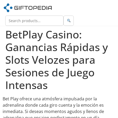
BetPlay Casino:
Ganancias Rápidas y
Slots Velozes para
Sesiones de Juego
Intensas
Bet Play ofrece una atmósfera impulsada por la
adrenalina donde cada giro cuenta y la emoción es
inmediata. Si deseas momentos agudos y llenos de
adrenalina que encajen perfectamente en un día