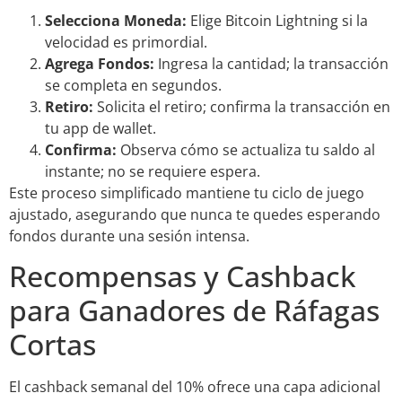
Selecciona Moneda:
Elige Bitcoin Lightning si la
velocidad es primordial.
Agrega Fondos:
Ingresa la cantidad; la transacción
se completa en segundos.
Retiro:
Solicita el retiro; confirma la transacción en
tu app de wallet.
Confirma:
Observa cómo se actualiza tu saldo al
instante; no se requiere espera.
Este proceso simplificado mantiene tu ciclo de juego
ajustado, asegurando que nunca te quedes esperando
fondos durante una sesión intensa.
Recompensas y Cashback
para Ganadores de Ráfagas
Cortas
El cashback semanal del 10% ofrece una capa adicional