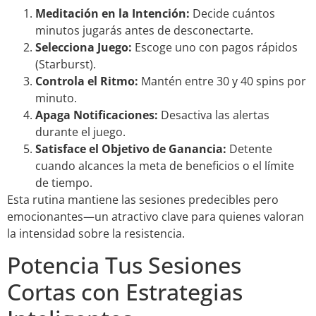
Meditación en la Intención:
Decide cuántos
minutos jugarás antes de desconectarte.
Selecciona Juego:
Escoge uno con pagos rápidos
(Starburst).
Controla el Ritmo:
Mantén entre 30 y 40 spins por
minuto.
Apaga Notificaciones:
Desactiva las alertas
durante el juego.
Satisface el Objetivo de Ganancia:
Detente
cuando alcances la meta de beneficios o el límite
de tiempo.
Esta rutina mantiene las sesiones predecibles pero
emocionantes—un atractivo clave para quienes valoran
la intensidad sobre la resistencia.
Potencia Tus Sesiones
Cortas con Estrategias