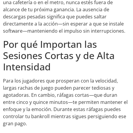
una cafetería o en el metro, nunca estés fuera de
alcance de tu próxima ganancia. La ausencia de
descargas pesadas significa que puedes saltar
directamente a la acción—sin esperar a que se instale
software—manteniendo el impulso sin interrupciones.
Por qué Importan las
Sesiones Cortas y de Alta
Intensidad
Para los jugadores que prosperan con la velocidad,
largas rachas de juego pueden parecer tediosas y
agotadoras. En cambio, ráfagas cortas—que duran
entre cinco y quince minutos—te permiten mantener el
enfoque y la emoción. Durante estas ráfagas puedes
controlar tu bankroll mientras sigues persiguiendo ese
gran pago.