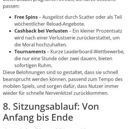
passen:
Free Spins
– Ausgelöst durch Scatter oder als Teil
wöchentlicher Reload‑Angebote.
Cashback bei Verlusten
– Ein kleiner Prozentsatz
wird nach einer Verlustserie zurückerstattet, um
die Moral hochzuhalten.
Tournaments
– Kurze Leaderboard‑Wettbewerbe,
die nur eine Stunde oder zwei dauern, bieten
sofortigen Ruhm.
Diese Belohnungen sind so gestaltet, dass sie schnell
beansprucht werden können, passend zum Tempo des
mobilen Spiels, und sorgen dafür, dass Nutzer immer
wieder für schnelle Nervenkitzel zurückkommen.
8. Sitzungsablauf: Von
Anfang bis Ende