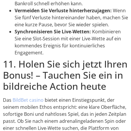
Bankroll schnell erhöhen kann.
Vermeiden Sie Verluste hinterherzujagen:
Wenn
Sie fünf Verluste hintereinander haben, machen Sie
eine kurze Pause, bevor Sie wieder spielen.
Synchronisieren Sie Live‑Wetten:
Kombinieren
Sie eine Slot‑Session mit einer Live‑Wette auf ein
kommendes Ereignis für kontinuierliches
Engagement.
11. Holen Sie sich jetzt Ihren
Bonus! – Tauchen Sie ein in
bildreiche Action heute
Das
BildBet casino
bietet einen Einstiegspunkt, der
seinem mobilen Ethos entspricht: eine klare Oberfläche,
sofortige Boni und nahtloses Spiel, das in jeden Zeitplan
passt. Ob Sie nach einem adrenalingeladenen Spin oder
einer schnellen Live‑Wette suchen, die Plattform von