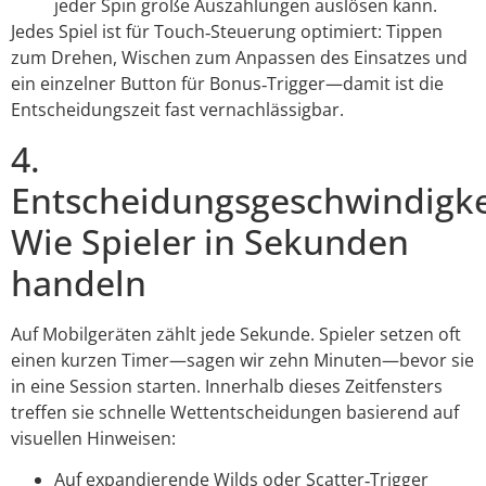
jeder Spin große Auszahlungen auslösen kann.
Jedes Spiel ist für Touch‑Steuerung optimiert: Tippen
zum Drehen, Wischen zum Anpassen des Einsatzes und
ein einzelner Button für Bonus‑Trigger—damit ist die
Entscheidungszeit fast vernachlässigbar.
4.
Entscheidungsgeschwindigke
Wie Spieler in Sekunden
handeln
Auf Mobilgeräten zählt jede Sekunde. Spieler setzen oft
einen kurzen Timer—sagen wir zehn Minuten—bevor sie
in eine Session starten. Innerhalb dieses Zeitfensters
treffen sie schnelle Wettentscheidungen basierend auf
visuellen Hinweisen:
Auf expandierende Wilds oder Scatter‑Trigger