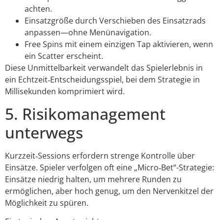
achten.
Einsatzgröße durch Verschieben des Einsatzrads
anpassen—ohne Menünavigation.
Free Spins mit einem einzigen Tap aktivieren, wenn
ein Scatter erscheint.
Diese Unmittelbarkeit verwandelt das Spielerlebnis in
ein Echtzeit‑Entscheidungsspiel, bei dem Strategie in
Millisekunden komprimiert wird.
5. Risikomanagement
unterwegs
Kurzzeit‑Sessions erfordern strenge Kontrolle über
Einsätze. Spieler verfolgen oft eine „Micro‑Bet“-Strategie:
Einsätze niedrig halten, um mehrere Runden zu
ermöglichen, aber hoch genug, um den Nervenkitzel der
Möglichkeit zu spüren.