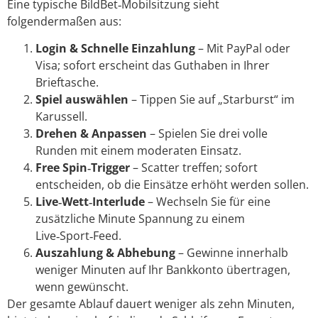
Eine typische BildBet‑Mobilsitzung sieht
folgendermaßen aus:
Login & Schnelle Einzahlung
– Mit PayPal oder
Visa; sofort erscheint das Guthaben in Ihrer
Brieftasche.
Spiel auswählen
– Tippen Sie auf „Starburst“ im
Karussell.
Drehen & Anpassen
– Spielen Sie drei volle
Runden mit einem moderaten Einsatz.
Free Spin‑Trigger
– Scatter treffen; sofort
entscheiden, ob die Einsätze erhöht werden sollen.
Live‑Wett‑Interlude
– Wechseln Sie für eine
zusätzliche Minute Spannung zu einem
Live‑Sport‑Feed.
Auszahlung & Abhebung
– Gewinne innerhalb
weniger Minuten auf Ihr Bankkonto übertragen,
wenn gewünscht.
Der gesamte Ablauf dauert weniger als zehn Minuten,