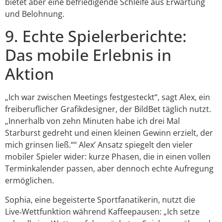
bietet aber eine befriedigende Schleife aus Erwartung
und Belohnung.
9. Echte Spielerberichte:
Das mobile Erlebnis in
Aktion
„Ich war zwischen Meetings festgesteckt“, sagt Alex, ein
freiberuflicher Grafikdesigner, der BildBet täglich nutzt.
„Innerhalb von zehn Minuten habe ich drei Mal
Starburst gedreht und einen kleinen Gewinn erzielt, der
mich grinsen ließ.““ Alex’ Ansatz spiegelt den vieler
mobiler Spieler wider: kurze Phasen, die in einen vollen
Terminkalender passen, aber dennoch echte Aufregung
ermöglichen.
Sophia, eine begeisterte Sportfanatikerin, nutzt die
Live‑Wettfunktion während Kaffeepausen: „Ich setze