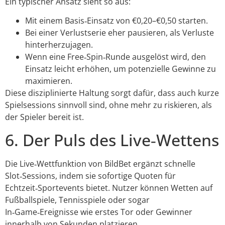
Ein typischer Ansatz sieht so aus:
Mit einem Basis‑Einsatz von €0,20–€0,50 starten.
Bei einer Verlustserie eher pausieren, als Verluste
hinterherzujagen.
Wenn eine Free‑Spin‑Runde ausgelöst wird, den
Einsatz leicht erhöhen, um potenzielle Gewinne zu
maximieren.
Diese disziplinierte Haltung sorgt dafür, dass auch kurze
Spielsessions sinnvoll sind, ohne mehr zu riskieren, als
der Spieler bereit ist.
6. Der Puls des Live‑Wettens
Die Live‑Wettfunktion von BildBet ergänzt schnelle
Slot‑Sessions, indem sie sofortige Quoten für
Echtzeit‑Sportevents bietet. Nutzer können Wetten auf
Fußballspiele, Tennisspiele oder sogar
In‑Game‑Ereignisse wie erstes Tor oder Gewinner
innerhalb von Sekunden platzieren.