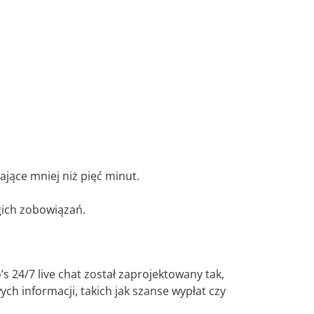
jące mniej niż pięć minut.
gich zobowiązań.
 24/7 live chat został zaprojektowany tak,
h informacji, takich jak szanse wypłat czy