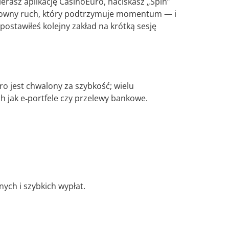
rasz aplikację CasinoEuro, naciskasz „Spin”
ktowny ruch, który podtrzymuje momentum — i
postawiłeś kolejny zakład na krótką sesję
ro jest chwalony za szybkość; wielu
h jak e‑portfele czy przelewy bankowe.
ych i szybkich wypłat.