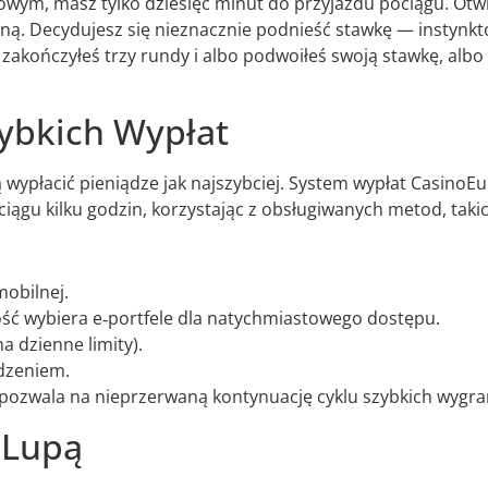
wym, masz tylko dziesięć minut do przyjazdu pociągu. Otwie
aną. Decydujesz się nieznacznie podnieść stawkę — instyn
akończyłeś trzy rundy i albo podwoiłeś swoją stawkę, albo 
zybkich Wypłat
ą wypłacić pieniądze jak najszybciej. System wypłat CasinoEu
ągu kilku godzin, korzystając z obsługiwanych metod, takic
mobilnej.
ć wybiera e‑portfele dla natychmiastowego dostępu.
 dzienne limity).
rdzeniem.
 pozwala na nieprzerwaną kontynuację cyklu szybkich wygran
 Lupą