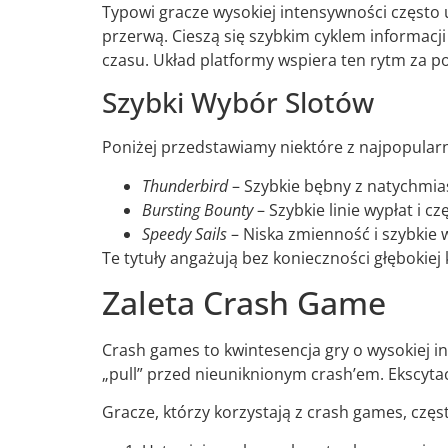
Typowi gracze wysokiej intensywności często 
przerwą. Cieszą się szybkim cyklem informacj
czasu. Układ platformy wspiera ten rytm za 
Szybki Wybór Slotów
Poniżej przedstawiamy niektóre z najpopularni
Thunderbird
– Szybkie bębny z natychmi
Bursting Bounty
– Szybkie linie wypłat i c
Speedy Sails
– Niska zmienność i szybkie 
Te tytuły angażują bez konieczności głębokie
Zaleta Crash Game
Crash games to kwintesencja gry o wysokiej i
„pull” przed nieuniknionym crash’em. Ekscytacj
Gracze, którzy korzystają z crash games, częs