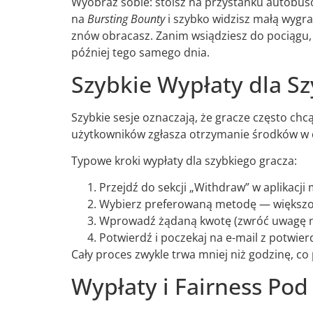
Wyobraź sobie: stoisz na przystanku autobuso
na
Bursting Bounty
i szybko widzisz małą wygr
znów obracasz. Zanim wsiądziesz do pociągu, z
później tego samego dnia.
Szybkie Wypłaty dla S
Szybkie sesje oznaczają, że gracze często chc
użytkowników zgłasza otrzymanie środków w ci
Typowe kroki wypłaty dla szybkiego gracza:
Przejdź do sekcji „Withdraw” w aplikacji 
Wybierz preferowaną metodę — większoś
Wprowadź żądaną kwotę (zwróć uwagę na
Potwierdź i poczekaj na e-mail z potwie
Cały proces zwykle trwa mniej niż godzinę, co
Wypłaty i Fairness Pod