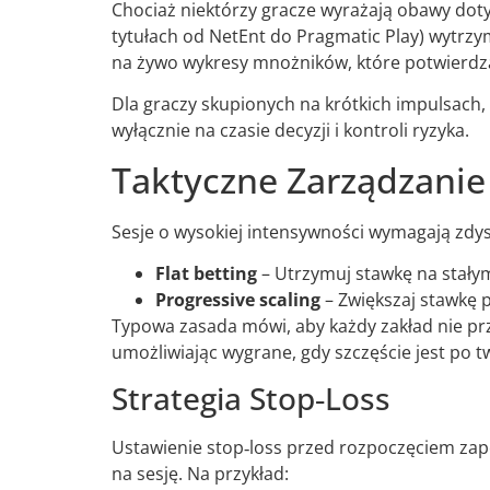
Chociaż niektórzy gracze wyrażają obawy dot
tytułach od NetEnt do Pragmatic Play) wytrzy
na żywo wykresy mnożników, które potwierdza
Dla graczy skupionych na krótkich impulsach,
wyłącznie na czasie decyzji i kontroli ryzyka.
Taktyczne Zarządzanie
Sesje o wysokiej intensywności wymagają zdys
Flat betting
– Utrzymuj stawkę na stałym
Progressive scaling
– Zwiększaj stawkę p
Typowa zasada mówi, aby każdy zakład nie prz
umożliwiając wygrane, gdy szczęście jest po tw
Strategia Stop‑Loss
Ustawienie stop‑loss przed rozpoczęciem zap
na sesję. Na przykład: