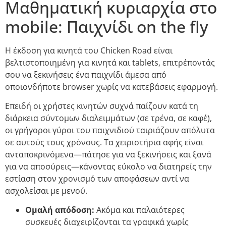
Μαθηματική κυριαρχία στο
mobile: Παιχνίδι on the fly
Η έκδοση για κινητά του Chicken Road είναι
βελτιστοποιημένη για κινητά και tablets, επιτρέποντάς
σου να ξεκινήσεις ένα παιχνίδι άμεσα από
οποιονδήποτε browser χωρίς να κατεβάσεις εφαρμογή.
Επειδή οι χρήστες κινητών συχνά παίζουν κατά τη
διάρκεια σύντομων διαλειμμάτων (σε τρένα, σε καφέ),
οι γρήγοροι γύροι του παιχνιδιού ταιριάζουν απόλυτα
σε αυτούς τους χρόνους. Τα χειριστήρια αφής είναι
ανταποκρινόμενα—πάτησε για να ξεκινήσεις και ξανά
για να αποσύρεις—κάνοντας εύκολο να διατηρείς την
εστίαση στον χρονισμό των αποφάσεων αντί να
ασχολείσαι με μενού.
Ομαλή απόδοση:
Ακόμα και παλαιότερες
συσκευές διαχειρίζονται τα γραφικά χωρίς