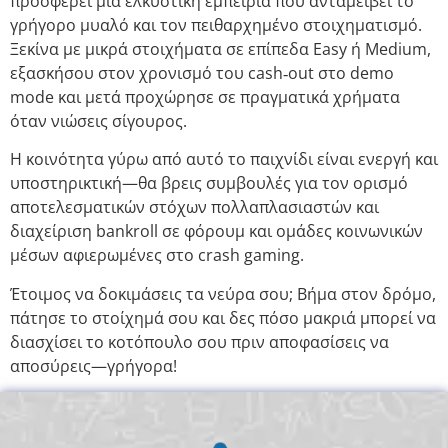
προσφέρει μια ελκυστική εμπειρία που ανταμείβει το
γρήγορο μυαλό και τον πειθαρχημένο στοιχηματισμό.
Ξεκίνα με μικρά στοιχήματα σε επίπεδα Easy ή Medium,
εξασκήσου στον χρονισμό του cash‑out στο demo
mode και μετά προχώρησε σε πραγματικά χρήματα
όταν νιώσεις σίγουρος.
Η κοινότητα γύρω από αυτό το παιχνίδι είναι ενεργή και
υποστηρικτική—θα βρεις συμβουλές για τον ορισμό
αποτελεσματικών στόχων πολλαπλασιαστών και
διαχείριση bankroll σε φόρουμ και ομάδες κοινωνικών
μέσων αφιερωμένες στο crash gaming.
Έτοιμος να δοκιμάσεις τα νεύρα σου; Βήμα στον δρόμο,
πάτησε το στοίχημά σου και δες πόσο μακριά μπορεί να
διασχίσει το κοτόπουλο σου πριν αποφασίσεις να
αποσύρεις—γρήγορα!