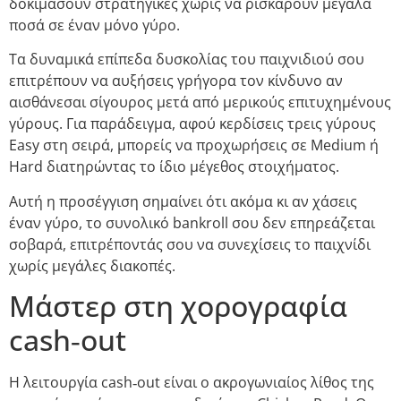
δοκιμάσουν στρατηγικές χωρίς να ρισκάρουν μεγάλα
ποσά σε έναν μόνο γύρο.
Τα δυναμικά επίπεδα δυσκολίας του παιχνιδιού σου
επιτρέπουν να αυξήσεις γρήγορα τον κίνδυνο αν
αισθάνεσαι σίγουρος μετά από μερικούς επιτυχημένους
γύρους. Για παράδειγμα, αφού κερδίσεις τρεις γύρους
Easy στη σειρά, μπορείς να προχωρήσεις σε Medium ή
Hard διατηρώντας το ίδιο μέγεθος στοιχήματος.
Αυτή η προσέγγιση σημαίνει ότι ακόμα κι αν χάσεις
έναν γύρο, το συνολικό bankroll σου δεν επηρεάζεται
σοβαρά, επιτρέποντάς σου να συνεχίσεις το παιχνίδι
χωρίς μεγάλες διακοπές.
Μάστερ στη χορογραφία
cash‑out
Η λειτουργία cash‑out είναι ο ακρογωνιαίος λίθος της