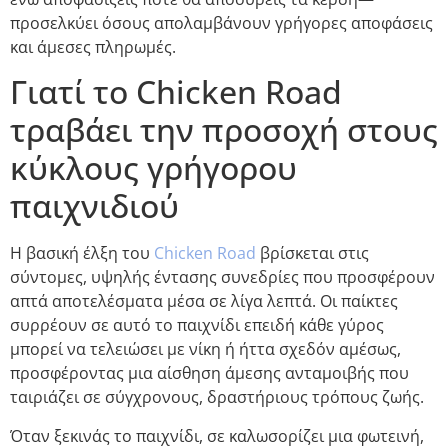
προσελκύει όσους απολαμβάνουν γρήγορες αποφάσεις
και άμεσες πληρωμές.
Γιατί το Chicken Road
τραβάει την προσοχή στους
κύκλους γρήγορου
παιχνιδιού
Η βασική έλξη του
Chicken Road
βρίσκεται στις
σύντομες, υψηλής έντασης συνεδρίες που προσφέρουν
απτά αποτελέσματα μέσα σε λίγα λεπτά. Οι παίκτες
συρρέουν σε αυτό το παιχνίδι επειδή κάθε γύρος
μπορεί να τελειώσει με νίκη ή ήττα σχεδόν αμέσως,
προσφέροντας μια αίσθηση άμεσης ανταμοιβής που
ταιριάζει σε σύγχρονους, δραστήριους τρόπους ζωής.
Όταν ξεκινάς το παιχνίδι, σε καλωσορίζει μια φωτεινή,