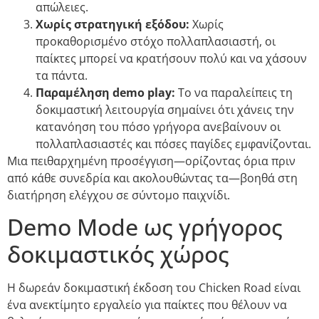
απώλειες.
Χωρίς στρατηγική εξόδου:
Χωρίς
προκαθορισμένο στόχο πολλαπλασιαστή, οι
παίκτες μπορεί να κρατήσουν πολύ και να χάσουν
τα πάντα.
Παραμέληση demo play:
Το να παραλείπεις τη
δοκιμαστική λειτουργία σημαίνει ότι χάνεις την
κατανόηση του πόσο γρήγορα ανεβαίνουν οι
πολλαπλασιαστές και πόσες παγίδες εμφανίζονται.
Μια πειθαρχημένη προσέγγιση—ορίζοντας όρια πριν
από κάθε συνεδρία και ακολουθώντας τα—βοηθά στη
διατήρηση ελέγχου σε σύντομο παιχνίδι.
Demo Mode ως γρήγορος
δοκιμαστικός χώρος
Η δωρεάν δοκιμαστική έκδοση του Chicken Road είναι
ένα ανεκτίμητο εργαλείο για παίκτες που θέλουν να