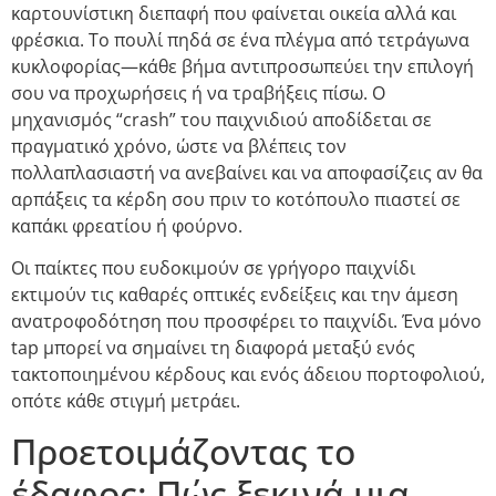
καρτουνίστικη διεπαφή που φαίνεται οικεία αλλά και
φρέσκια. Το πουλί πηδά σε ένα πλέγμα από τετράγωνα
κυκλοφορίας—κάθε βήμα αντιπροσωπεύει την επιλογή
σου να προχωρήσεις ή να τραβήξεις πίσω. Ο
μηχανισμός “crash” του παιχνιδιού αποδίδεται σε
πραγματικό χρόνο, ώστε να βλέπεις τον
πολλαπλασιαστή να ανεβαίνει και να αποφασίζεις αν θα
αρπάξεις τα κέρδη σου πριν το κοτόπουλο πιαστεί σε
καπάκι φρεατίου ή φούρνο.
Οι παίκτες που ευδοκιμούν σε γρήγορο παιχνίδι
εκτιμούν τις καθαρές οπτικές ενδείξεις και την άμεση
ανατροφοδότηση που προσφέρει το παιχνίδι. Ένα μόνο
tap μπορεί να σημαίνει τη διαφορά μεταξύ ενός
τακτοποιημένου κέρδους και ενός άδειου πορτοφολιού,
οπότε κάθε στιγμή μετράει.
Προετοιμάζοντας το
έδαφος: Πώς ξεκινά μια