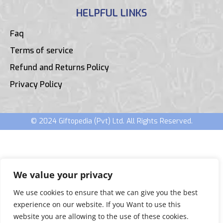
HELPFUL LINKS
Faq
Terms of service
Refund and Returns Policy
Privacy Policy
© 2024 Giftopedia (Pvt) Ltd. All Rights Reserved.
We value your privacy
We use cookies to ensure that we can give you the best
experience on our website. If you Want to use this
website you are allowing to the use of these cookies.