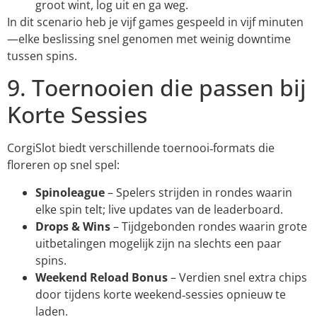
groot wint, log uit en ga weg.
In dit scenario heb je vijf games gespeeld in vijf minuten
—elke beslissing snel genomen met weinig downtime
tussen spins.
9. Toernooien die passen bij
Korte Sessies
CorgiSlot biedt verschillende toernooi‑formats die
floreren op snel spel:
Spinoleague
– Spelers strijden in rondes waarin
elke spin telt; live updates van de leaderboard.
Drops & Wins
– Tijdgebonden rondes waarin grote
uitbetalingen mogelijk zijn na slechts een paar
spins.
Weekend Reload Bonus
– Verdien snel extra chips
door tijdens korte weekend‑sessies opnieuw te
laden.