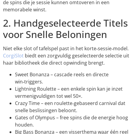
de spins die je sessie kunnen omtoveren in een
memorabele winst.
2. Handgeselecteerde Titels
voor Snelle Beloningen
Niet elke slot of tafelspel past in het korte‑sessie‑model.
CorgiSlot
biedt een zorgvuldig geselecteerde selectie uit
haar bibliotheek die direct opwinding brengt.
Sweet Bonanza – cascade reels en directe
win‑triggers.
Lightning Roulette – een enkele spin kan je inzet
vermenigvuldigen tot wel 50×.
Crazy Time – een roulette‑gebaseerd carnival dat
snelle beslissingen beloont.
Gates of Olympus – free spins die de energie hoog
houden.
Big Bass Bonanza – een visserthema waar één reel