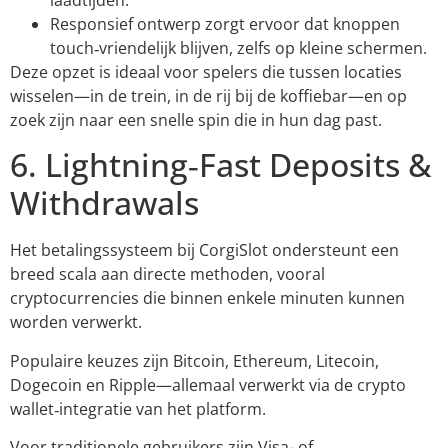
Responsief ontwerp zorgt ervoor dat knoppen
touch‑vriendelijk blijven, zelfs op kleine schermen.
Deze opzet is ideaal voor spelers die tussen locaties
wisselen—in de trein, in de rij bij de koffiebar—en op
zoek zijn naar een snelle spin die in hun dag past.
6. Lightning‑Fast Deposits &
Withdrawals
Het betalingssysteem bij CorgiSlot ondersteunt een
breed scala aan directe methoden, vooral
cryptocurrencies die binnen enkele minuten kunnen
worden verwerkt.
Populaire keuzes zijn Bitcoin, Ethereum, Litecoin,
Dogecoin en Ripple—allemaal verwerkt via de crypto
wallet‑integratie van het platform.
Voor traditionele gebruikers zijn Visa- of