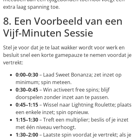
extra laag spanning toe.
8. Een Voorbeeld van een
Vijf-Minuten Sessie
Stel je voor dat je te laat wakker wordt voor werk en
besluit snel een korte gamepauze te nemen voordat je
vertrekt:
0:00–0:30
– Laad Sweet Bonanza; zet inzet op
minimum; spin meteen.
0:30–0:45
– Win activeert free spins; blijf
doorspelen zonder inzet aan te passen.
0:45–1:15
– Wissel naar Lightning Roulette; plaats
een enkele inzet; spin opnieuw.
1:15–1:30
– Treft een multiplier; beslis of je inzet
met één niveau verhoogt.
1:30–2:00
– Laatste spin voordat je vertrekt; als je