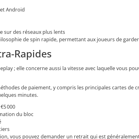
 et Android
sur des réseaux plus lents
osophie de spin rapide, permettant aux joueurs de garder l
ltra-Rapides
lay ; elle concerne aussi la vitesse avec laquelle vous pou
odes de paiement, y compris les principales cartes de cré
uelques minutes.
 €5 000
mation du bloc
é
tiers
sion, vous pouvez demander un retrait qui est généralement