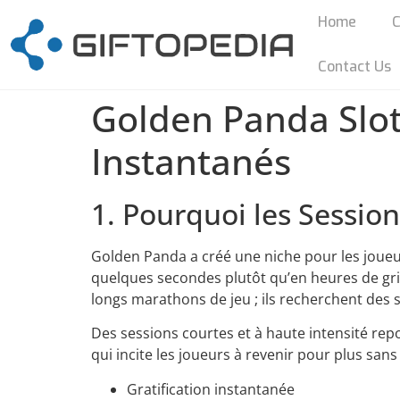
Home
C
Contact Us
Golden Panda Slot
Instantanés
1. Pourquoi les Sessio
Golden Panda a créé une niche pour les joueu
quelques secondes plutôt qu’en heures de grin
longs marathons de jeu ; ils recherchent des 
Des sessions courtes et à haute intensité re
qui incite les joueurs à revenir pour plus sa
Gratification instantanée