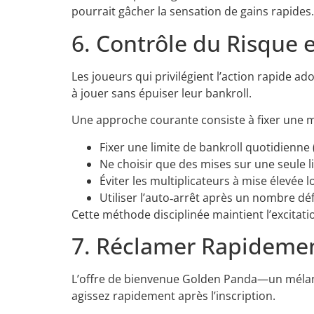
pourrait gâcher la sensation de gains rapides.
6. Contrôle du Risque 
Les joueurs qui privilégient l’action rapide 
à jouer sans épuiser leur bankroll.
Une approche courante consiste à fixer une m
Fixer une limite de bankroll quotidienne (
Ne choisir que des mises sur une seule l
Éviter les multiplicateurs à mise élevée 
Utiliser l’auto‑arrêt après un nombre déf
Cette méthode disciplinée maintient l’excitati
7. Réclamer Rapidemen
L’offre de bienvenue Golden Panda—un mélang
agissez rapidement après l’inscription.