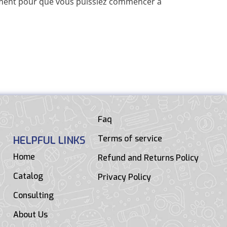
ément pour que vous puissiez commencer à
Faq
Terms of service
HELPFUL LINKS
Home
Refund and Returns Policy
Catalog
Privacy Policy
Consulting
About Us