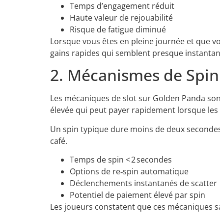
Temps d’engagement réduit
Haute valeur de rejouabilité
Risque de fatigue diminué
Lorsque vous êtes en pleine journée et que v
gains rapides qui semblent presque instantan
2. Mécanismes de Spin
Les mécaniques de slot sur Golden Panda sont 
élevée qui peut payer rapidement lorsque les
Un spin typique dure moins de deux secondes 
café.
Temps de spin < 2 secondes
Options de re‑spin automatique
Déclenchements instantanés de scatter
Potentiel de paiement élevé par spin
Les joueurs constatent que ces mécaniques s