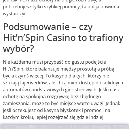
potrzebujesz tylko szybkiej pomocy, ta opcja powinna
wystarczyć.
Podsumowanie – czy
Hit’n’Spin Casino to trafiony
wybór?
Nie każdemu musi przypaść do gustu podejście
Hit’n’Spin, które balansuje między prostotą a próbą
bycia czymś więcej. To kasyno dla tych, którzy nie
szukają fajerwerków, ale chcą mieć dostęp do solidnych
automatów i podstawowych gier stołowych. Jeśli masz
ochotę na spokojną rozgrywkę bez zbędnego
zamieszania, może to być miejsce warte uwagi. Jednak
jeśli oczekujesz od kasyna błyskotek i promocji na
każdym kroku, lepiej rozejrzeć się gdzie indziej.