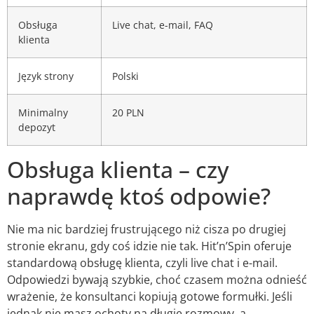
Obsługa
Live chat, e-mail, FAQ
klienta
Język strony
Polski
Minimalny
20 PLN
depozyt
Obsługa klienta – czy
naprawdę ktoś odpowie?
Nie ma nic bardziej frustrującego niż cisza po drugiej
stronie ekranu, gdy coś idzie nie tak. Hit’n’Spin oferuje
standardową obsługę klienta, czyli live chat i e-mail.
Odpowiedzi bywają szybkie, choć czasem można odnieść
wrażenie, że konsultanci kopiują gotowe formułki. Jeśli
jednak nie masz ochoty na długie rozmowy, a