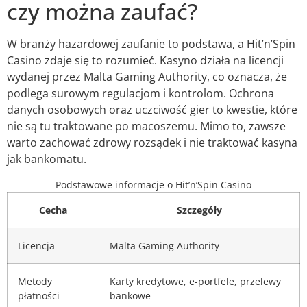
czy można zaufać?
W branży hazardowej zaufanie to podstawa, a Hit’n’Spin
Casino zdaje się to rozumieć. Kasyno działa na licencji
wydanej przez Malta Gaming Authority, co oznacza, że
podlega surowym regulacjom i kontrolom. Ochrona
danych osobowych oraz uczciwość gier to kwestie, które
nie są tu traktowane po macoszemu. Mimo to, zawsze
warto zachować zdrowy rozsądek i nie traktować kasyna
jak bankomatu.
Podstawowe informacje o Hit’n’Spin Casino
Cecha
Szczegóły
Licencja
Malta Gaming Authority
Metody
Karty kredytowe, e-portfele, przelewy
płatności
bankowe