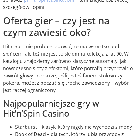
szczegółów i opinii.
Oferta gier – czy jest na
czym zawiesić oko?
Hit’n’Spin nie próbuje udawać, że ma wszystko pod
słońcem, ale też nie jest to skromna kolekcja z lat 90. W
katalogu znajdziemy zarówno klasyczne automaty, jak i
nowoczesne sloty z efektami, które potrafią przyprawić o
zawrót głowy. Jednakże, jeśli jesteś fanem stołów czy
pokera, możesz poczuć się trochę zawiedziony – wybór
jest raczej ograniczony.
Najpopularniejsze gry w
Hit’n’Spin Casino
Starburst – klasyk, który nigdy nie wychodzi z mody
Book of Dead – dla tych, którzy lubią przygody z