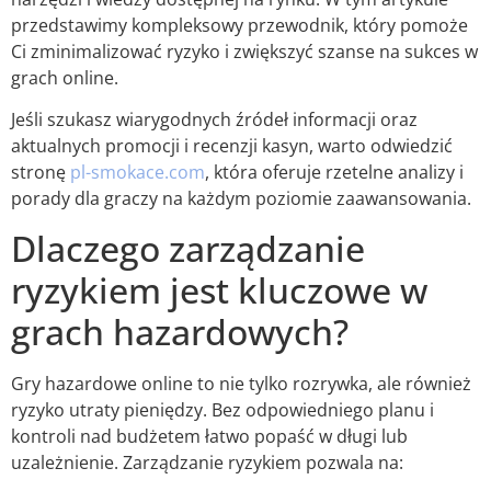
przedstawimy kompleksowy przewodnik, który pomoże
Ci zminimalizować ryzyko i zwiększyć szanse na sukces w
grach online.
Jeśli szukasz wiarygodnych źródeł informacji oraz
aktualnych promocji i recenzji kasyn, warto odwiedzić
stronę
pl-smokace.com
, która oferuje rzetelne analizy i
porady dla graczy na każdym poziomie zaawansowania.
Dlaczego zarządzanie
ryzykiem jest kluczowe w
grach hazardowych?
Gry hazardowe online to nie tylko rozrywka, ale również
ryzyko utraty pieniędzy. Bez odpowiedniego planu i
kontroli nad budżetem łatwo popaść w długi lub
uzależnienie. Zarządzanie ryzykiem pozwala na: