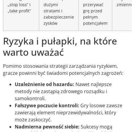
„stop loss” i
dużymi
przerywać
zmienn
„take profit”
stratami i
grę przed
zabezpieczenie
pełnym
zysków
potencjałem
Ryzyka i pułapki, na które
warto uważać
Pomimo stosowania strategii zarządzania ryzykiem,
gracze powinni być świadomi potencjalnych zagrożeń:
Uzależnienie od hazardu:
Nawet najlepsze
metody nie zastąpią zdrowego rozsądku i
samokontroli.
Fałszywe poczucie kontroli:
Gry losowe zawsze
zawierają element nieprzewidywalności, który
może zaskoczyć.
Nadmierna pewność siebie:
Sukcesy mogą