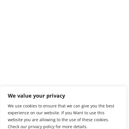
We value your privacy
We use cookies to ensure that we can give you the best
experience on our website. If you Want to use this
website you are allowing to the use of these cookies.
Check our privacy policy for more details.