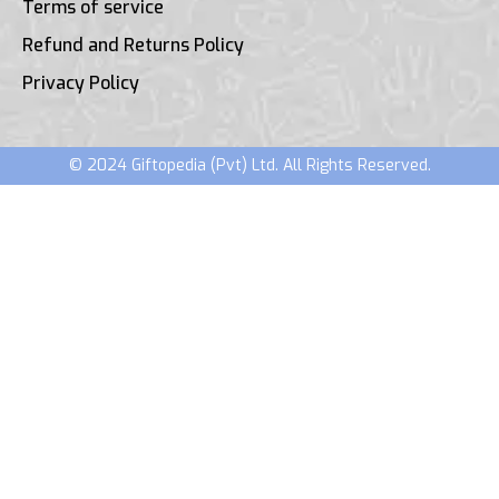
Terms of service
Refund and Returns Policy
Privacy Policy
© 2024 Giftopedia (Pvt) Ltd. All Rights Reserved.