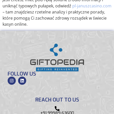
uniknąć typowych pułapek, odwiedź
pl-januszcasino.com
– tam znajdziesz rzetelne analizy i praktyczne porady,
które pomogą Ci zachować zdrowy rozsądek w świecie
kasyn online.
FOLLOW US
REACH OUT TO US
+91 99989 63600