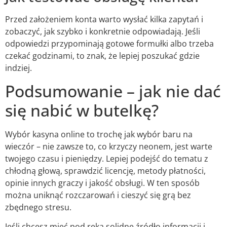
Przed założeniem konta warto wysłać kilka zapytań i
zobaczyć, jak szybko i konkretnie odpowiadają. Jeśli
odpowiedzi przypominają gotowe formułki albo trzeba
czekać godzinami, to znak, że lepiej poszukać gdzie
indziej.
Podsumowanie – jak nie dać
się nabić w butelkę?
Wybór kasyna online to trochę jak wybór baru na
wieczór – nie zawsze to, co krzyczy neonem, jest warte
twojego czasu i pieniędzy. Lepiej podejść do tematu z
chłodną głową, sprawdzić licencję, metody płatności,
opinie innych graczy i jakość obsługi. W ten sposób
można uniknąć rozczarowań i cieszyć się grą bez
zbędnego stresu.
Jeśli chcesz mieć pod ręką solidne źródło informacji i