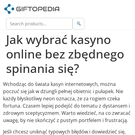
Jak wybrać kasyno
online bez zbędnego
spinania się?
Wchodząc do świata kasyn internetowych, można
poczuć się jak w dżungli pełnej obietnic i pułapek. Nie
każdy błyskotliwy neon oznacza, że za rogiem czeka
fortuna. Czasem lepiej podejść do tematu z dystansem i
zdrowym sceptycyzmem. Warto wiedzieć, na co zwracać
uwagę, by nie skończyć z pustym portfelem i frustracją.
Jeśli chcesz uniknąć typowych błędów i dowiedzieć się,