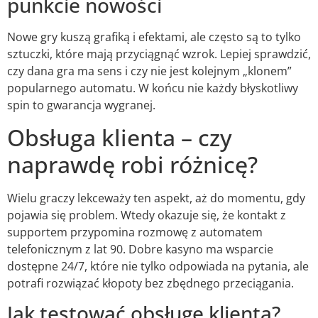
punkcie nowości
Nowe gry kuszą grafiką i efektami, ale często są to tylko
sztuczki, które mają przyciągnąć wzrok. Lepiej sprawdzić,
czy dana gra ma sens i czy nie jest kolejnym „klonem”
popularnego automatu. W końcu nie każdy błyskotliwy
spin to gwarancja wygranej.
Obsługa klienta – czy
naprawdę robi różnicę?
Wielu graczy lekceważy ten aspekt, aż do momentu, gdy
pojawia się problem. Wtedy okazuje się, że kontakt z
supportem przypomina rozmowę z automatem
telefonicznym z lat 90. Dobre kasyno ma wsparcie
dostępne 24/7, które nie tylko odpowiada na pytania, ale
potrafi rozwiązać kłopoty bez zbędnego przeciągania.
Jak testować obsługę klienta?