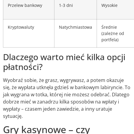
Przelew bankowy
1-3 dni
Wysokie
Kryptowaluty
Natychmiastowa
Średnie
(zależne od
portfela)
Dlaczego warto mieć kilka opcji
płatności?
Wyobraź sobie, że grasz, wygrywasz, a potem okazuje
się, że wypłata utknęła gdzieś w bankowym labiryncie. To
jak wygrana w totka, której nie możesz odebrać. Dlatego
dobrze mieć w zanadrzu kilka sposobów na wpłaty i
wypłaty – czasem jeden zawiedzie, a inny uratuje
sytuację.
Gry kasynowe – czy