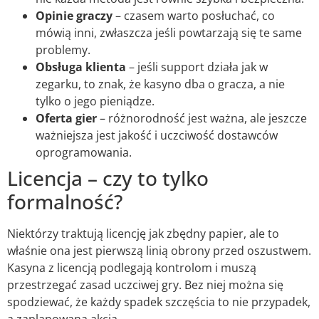
Opinie graczy
– czasem warto posłuchać, co
mówią inni, zwłaszcza jeśli powtarzają się te same
problemy.
Obsługa klienta
– jeśli support działa jak w
zegarku, to znak, że kasyno dba o gracza, a nie
tylko o jego pieniądze.
Oferta gier
– różnorodność jest ważna, ale jeszcze
ważniejsza jest jakość i uczciwość dostawców
oprogramowania.
Licencja – czy to tylko
formalność?
Niektórzy traktują licencję jak zbędny papier, ale to
właśnie ona jest pierwszą linią obrony przed oszustwem.
Kasyna z licencją podlegają kontrolom i muszą
przestrzegać zasad uczciwej gry. Bez niej można się
spodziewać, że każdy spadek szczęścia to nie przypadek,