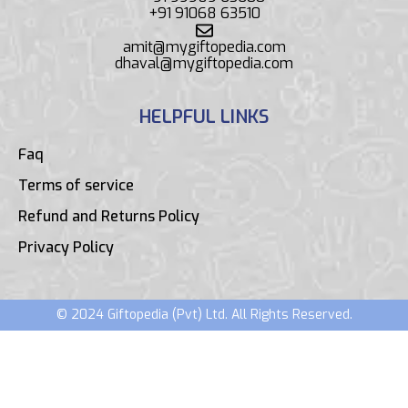
+91 91068 63510
amit@mygiftopedia.com
dhaval@mygiftopedia.com
HELPFUL LINKS
Faq
Terms of service
Refund and Returns Policy
Privacy Policy
© 2024 Giftopedia (Pvt) Ltd. All Rights Reserved.