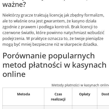
ważne?
Niektórzy gracze traktują licencję jak zbędny formalizm,
ale to właśnie ona jest gwarantem, że kasyno działa
zgodnie z prawem i podlega kontroli. Brak licencji to
czerwone światło, które powinno natychmiast wzbudzić
podejrzenia. W praktyce oznacza to, że twoje pieniądze
mogą być mniej bezpieczne niż w skarpecie dziadka.
Porównanie popularnych
metod płatności w kasynach
online
Metody płatności w kasynach onlin
Metoda
Czas
Opłaty
Dos
realizacji