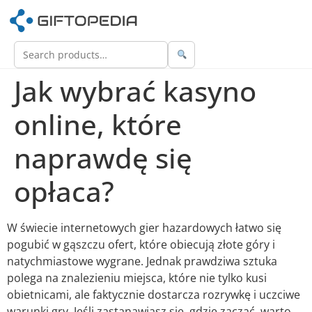
Jak wybrać kasyno
online, które
naprawdę się
opłaca?
W świecie internetowych gier hazardowych łatwo się
pogubić w gąszczu ofert, które obiecują złote góry i
natychmiastowe wygrane. Jednak prawdziwa sztuka
polega na znalezieniu miejsca, które nie tylko kusi
obietnicami, ale faktycznie dostarcza rozrywkę i uczciwe
warunki gry. Jeśli zastanawiasz się, gdzie zacząć, warto