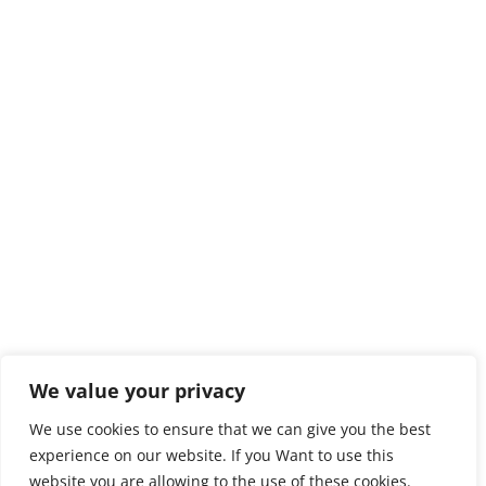
We value your privacy
We use cookies to ensure that we can give you the best
experience on our website. If you Want to use this
website you are allowing to the use of these cookies.