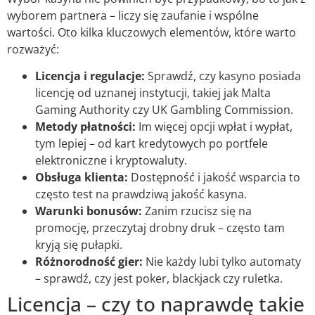
wyborem partnera – liczy się zaufanie i wspólne
wartości. Oto kilka kluczowych elementów, które warto
rozważyć:
Licencja i regulacje:
Sprawdź, czy kasyno posiada
licencję od uznanej instytucji, takiej jak Malta
Gaming Authority czy UK Gambling Commission.
Metody płatności:
Im więcej opcji wpłat i wypłat,
tym lepiej – od kart kredytowych po portfele
elektroniczne i kryptowaluty.
Obsługa klienta:
Dostępność i jakość wsparcia to
często test na prawdziwą jakość kasyna.
Warunki bonusów:
Zanim rzucisz się na
promocję, przeczytaj drobny druk – często tam
kryją się pułapki.
Różnorodność gier:
Nie każdy lubi tylko automaty
– sprawdź, czy jest poker, blackjack czy ruletka.
Licencja – czy to naprawdę takie