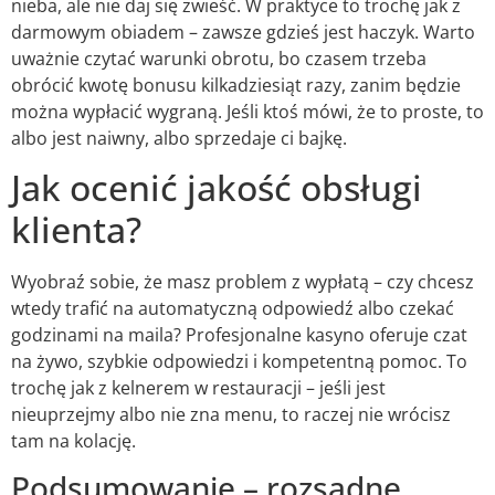
nieba, ale nie daj się zwieść. W praktyce to trochę jak z
darmowym obiadem – zawsze gdzieś jest haczyk. Warto
uważnie czytać warunki obrotu, bo czasem trzeba
obrócić kwotę bonusu kilkadziesiąt razy, zanim będzie
można wypłacić wygraną. Jeśli ktoś mówi, że to proste, to
albo jest naiwny, albo sprzedaje ci bajkę.
Jak ocenić jakość obsługi
klienta?
Wyobraź sobie, że masz problem z wypłatą – czy chcesz
wtedy trafić na automatyczną odpowiedź albo czekać
godzinami na maila? Profesjonalne kasyno oferuje czat
na żywo, szybkie odpowiedzi i kompetentną pomoc. To
trochę jak z kelnerem w restauracji – jeśli jest
nieuprzejmy albo nie zna menu, to raczej nie wrócisz
tam na kolację.
Podsumowanie – rozsądne