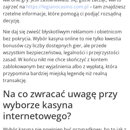
zajrzeć na
https://legianocasino.com.pl
– tam znajdziesz
rzetelne informacje, które pomogą ci podjąć rozsądną
decyzję.
Nie daj się zwieść błyskotliwym reklamom i obietnicom
bez pokrycia. Wybór kasyna online to nie tylko kwestia
bonusów czy liczby dostępnych gier, ale przede
wszystkim bezpieczeństwa, legalności i przejrzystości
zasad. W końcu nikt nie chce skończyć z kontem
zablokowanym bez wyjaśnienia albo z wypłatą, która
przypomina bardziej miejską legendę niż realną
transakcję.
Na co zwracać uwagę przy
wyborze kasyna
internetowego?
Wybór kasyna nie powinien być przypadkowy, bo to jak z