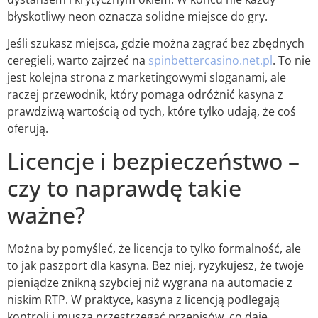
błyskotliwy neon oznacza solidne miejsce do gry.
Jeśli szukasz miejsca, gdzie można zagrać bez zbędnych
ceregieli, warto zajrzeć na
spinbettercasino.net.pl
. To nie
jest kolejna strona z marketingowymi sloganami, ale
raczej przewodnik, który pomaga odróżnić kasyna z
prawdziwą wartością od tych, które tylko udają, że coś
oferują.
Licencje i bezpieczeństwo –
czy to naprawdę takie
ważne?
Można by pomyśleć, że licencja to tylko formalność, ale
to jak paszport dla kasyna. Bez niej, ryzykujesz, że twoje
pieniądze znikną szybciej niż wygrana na automacie z
niskim RTP. W praktyce, kasyna z licencją podlegają
kontroli i muszą przestrzegać przepisów, co daje