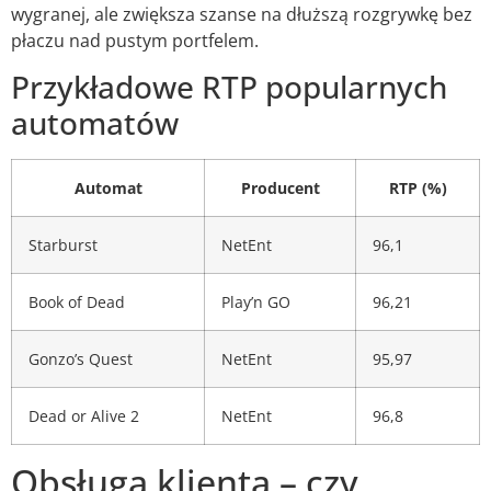
wygranej, ale zwiększa szanse na dłuższą rozgrywkę bez
płaczu nad pustym portfelem.
Przykładowe RTP popularnych
automatów
Automat
Producent
RTP (%)
Starburst
NetEnt
96,1
Book of Dead
Play’n GO
96,21
Gonzo’s Quest
NetEnt
95,97
Dead or Alive 2
NetEnt
96,8
Obsługa klienta – czy