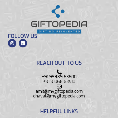
FOLLOW US
REACH OUT TO US
+91 99989 63600
+91 91068 63510
amit@mygiftopedia.com
dhaval@mygiftopedia.com
HELPFUL LINKS