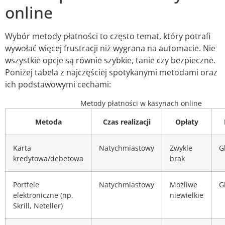
online
Wybór metody płatności to często temat, który potrafi
wywołać więcej frustracji niż wygrana na automacie. Nie
wszystkie opcje są równie szybkie, tanie czy bezpieczne.
Poniżej tabela z najczęściej spotykanymi metodami oraz
ich podstawowymi cechami:
Metody płatności w kasynach online
Metoda
Czas realizacji
Opłaty
Karta
Natychmiastowy
Zwykle
G
kredytowa/debetowa
brak
Portfele
Natychmiastowy
Możliwe
G
elektroniczne (np.
niewielkie
Skrill, Neteller)