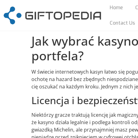
Home
C
Contact Us
Jak wybrać kasyno 
portfela?
W świecie internetowych kasyn łatwo się pogub
ochotę na hazard bez zbędnych niespodzianek,
cię oszukać na każdym kroku. Jednym z nich j
Licencja i bezpieczeńs
Niektórzy gracze traktują licencję jak magiczn
że kasyno działa legalnie i podlega kontroli o
gwiazdką Michelin, ale przynajmniej masz pew
pieniądze przed zniknięciem w cyfrowej otchła