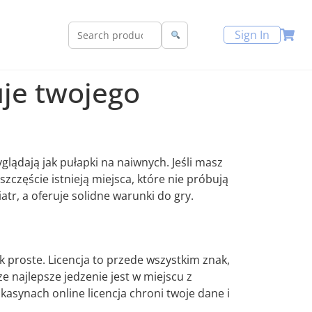
Sign In
uje twojego
lądają jak pułapki na naiwnych. Jeśli masz
zęście istnieją miejsca, które nie próbują
atr, a oferuje solidne warunki do gry.
ak proste. Licencja to przede wszystkim znak,
e najlepsze jedzenie jest w miejscu z
asynach online licencja chroni twoje dane i