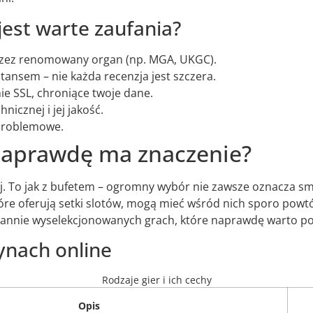
jest warte zaufania?
przez renomowany organ (np. MGA, UKGC).
stansem – nie każda recenzja jest szczera.
ie SSL, chroniące twoje dane.
cznej i jej jakość.
zproblemowe.
ć naprawdę ma znaczenie?
piej. To jak z bufetem – ogromny wybór nie zawsze oznacza s
tóre oferują setki slotów, mogą mieć wśród nich sporo powtó
tarannie wyselekcjonowanych grach, które naprawdę warto p
ynach online
Rodzaje gier i ich cechy
Opis