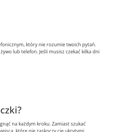
fonicznym, który nie rozumie twoich pytań.
ywo lub telefon. Jeśli musisz czekać kilka dni
czki?
ciągnąć na każdym kroku. Zamiast szukać
ejsca, które nie zaskoczy cię ukrytymi