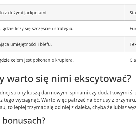
sto z dużymi jackpotami.
Sta
gdzie liczy się szczęście i strategia.
Eu
ąca umiejętności i blefu.
Te
 gdzie celem jest pokonanie krupiera.
Cla
y warto się nimi ekscytować?
ednej strony kuszą darmowymi spinami czy dodatkowymi środk
 z tego wyciągnąć. Warto więc patrzeć na bonusy z przymruż
 to lepiej trzymać się od niej z daleka, chyba że lubisz w
y bonusach?