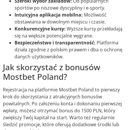
Szeroki wybór zakładów:
Od popularnych
sportów po niszowe dyscypliny i e-sporty.
Intuicyjna aplikacja mobilna:
Możliwość
obstawiania w dowolnym miejscu i czasie.
Konkurencyjne kursy:
Wyższe kursy przekładają
się na większe potencjalne wygrane.
Bezpieczeństwo i transparentność:
Platforma
działa zgodnie z polskim prawem i dba o ochronę
danych użytkowników.
Jak skorzystać z bonusów
Mostbet Poland?
Rejestracja na platformie Mostbet Poland to pierwszy
krok do skorzystania z atrakcyjnych bonusów
powitalnych. Po założeniu konta i dokonaniu pierwszej
wpłaty, możesz otrzymać bonus do 1500 PLN, który
zwiększy Twój kapitał na start. Warto też regularnie
śledzić promocje, które oferują dodatkowe środki lub