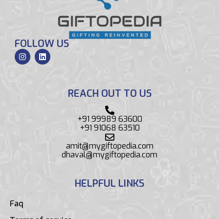
FOLLOW US
REACH OUT TO US
+91 99989 63600
+91 91068 63510
amit@mygiftopedia.com
dhaval@mygiftopedia.com
HELPFUL LINKS
Faq