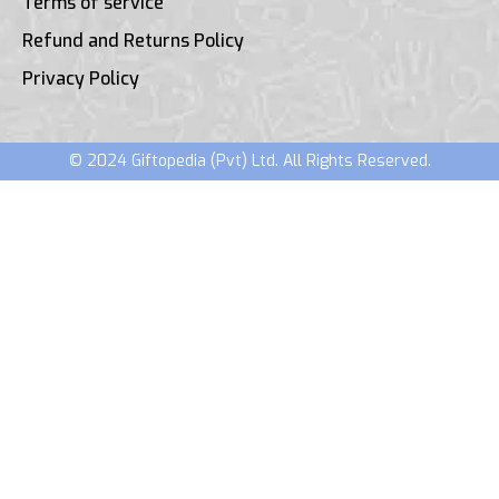
Terms of service
Refund and Returns Policy
Privacy Policy
© 2024 Giftopedia (Pvt) Ltd. All Rights Reserved.