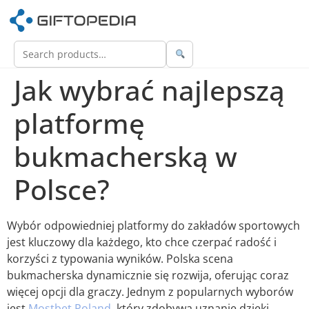
Jak wybrać najlepszą
platformę
bukmacherską w
Polsce?
Wybór odpowiedniej platformy do zakładów sportowych
jest kluczowy dla każdego, kto chce czerpać radość i
korzyści z typowania wyników. Polska scena
bukmacherska dynamicznie się rozwija, oferując coraz
więcej opcji dla graczy. Jednym z popularnych wyborów
jest
Mostbet Poland
, który zdobywa uznanie dzięki