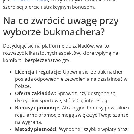
szerokiej ofercie i atrakcyjnym bonusom.
Na co zwrócić uwagę przy
wyborze bukmachera?
Decydując się na platformę do zakładów, warto
rozważyć kilka istotnych aspektów, które wpłyną na
komfort i bezpieczeństwo gry.
Licencja i regulacje:
Upewnij się, że bukmacher
posiada odpowiednie zezwolenia na działalność w
Polsce.
Oferta zakładów:
Sprawdź, czy dostępne są
dyscypliny sportowe, które Cię interesują.
Bonusy i promocje:
Atrakcyjne bonusy powitalne i
regularne promocje mogą zwiększyć Twoje szanse
na wygraną.
Metody płatności:
Wygodne i szybkie wpłaty oraz