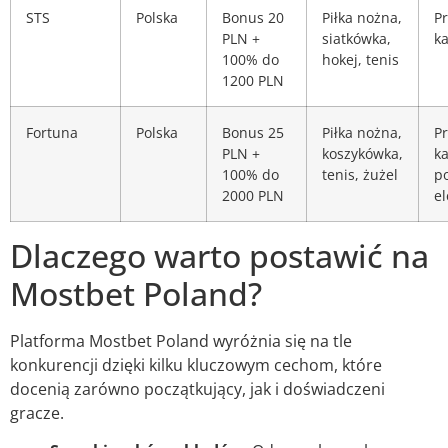
STS
Polska
Bonus 20
Piłka nożna,
Pr
PLN +
siatkówka,
ka
100% do
hokej, tenis
1200 PLN
Fortuna
Polska
Bonus 25
Piłka nożna,
Pr
PLN +
koszykówka,
ka
100% do
tenis, żużel
po
2000 PLN
el
Dlaczego warto postawić na
Mostbet Poland?
Platforma Mostbet Poland wyróżnia się na tle
konkurencji dzięki kilku kluczowym cechom, które
docenią zarówno początkujący, jak i doświadczeni
gracze.