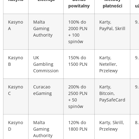
powitalny
płatności
u
Kasyno
Malta
100% do
Karty,
9
A
Gaming
2000 PLN
PayPal, Skrill
Authority
+ 100
spinów
Kasyno
UK
150% do
Karty,
9
B
Gambling
1500 PLN
Neteller,
Commission
Przelewy
Kasyno
Curacao
200% do
Karty,
9
C
eGaming
2500 PLN
Bitcoin,
+ 50
PaySafeCard
spinów
Kasyno
Malta
120% do
Karty, Skrill,
8
D
Gaming
1800 PLN
Przelewy
Authority