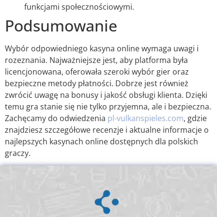
funkcjami społecznościowymi.
Podsumowanie
Wybór odpowiedniego kasyna online wymaga uwagi i
rozeznania. Najważniejsze jest, aby platforma była
licencjonowana, oferowała szeroki wybór gier oraz
bezpieczne metody płatności. Dobrze jest również
zwrócić uwagę na bonusy i jakość obsługi klienta. Dzięki
temu gra stanie się nie tylko przyjemna, ale i bezpieczna.
Zachęcamy do odwiedzenia
pl-vulkanspieles.com
, gdzie
znajdziesz szczegółowe recenzje i aktualne informacje o
najlepszych kasynach online dostępnych dla polskich
graczy.