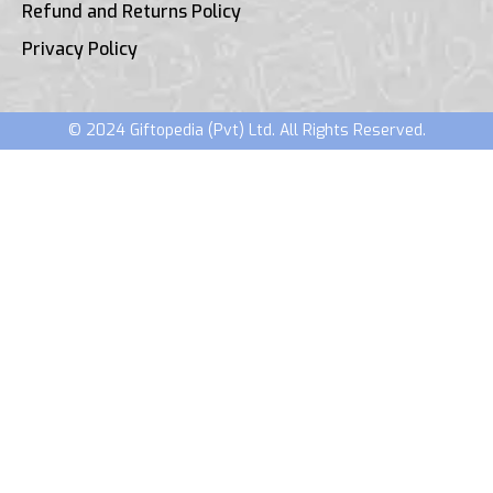
Refund and Returns Policy
Privacy Policy
© 2024 Giftopedia (Pvt) Ltd. All Rights Reserved.