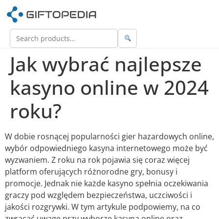
Jak wybrać najlepsze
kasyno online w 2024
roku?
W dobie rosnącej popularności gier hazardowych online,
wybór odpowiedniego kasyna internetowego może być
wyzwaniem. Z roku na rok pojawia się coraz więcej
platform oferujących różnorodne gry, bonusy i
promocje. Jednak nie każde kasyno spełnia oczekiwania
graczy pod względem bezpieczeństwa, uczciwości i
jakości rozgrywki. W tym artykule podpowiemy, na co
zwracać uwagę przy wyborze kasyna online oraz