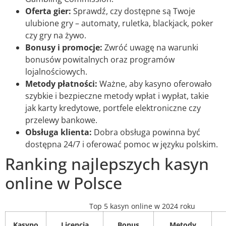
Oferta gier:
Sprawdź, czy dostępne są Twoje
ulubione gry – automaty, ruletka, blackjack, poker
czy gry na żywo.
Bonusy i promocje:
Zwróć uwagę na warunki
bonusów powitalnych oraz programów
lojalnościowych.
Metody płatności:
Ważne, aby kasyno oferowało
szybkie i bezpieczne metody wpłat i wypłat, takie
jak karty kredytowe, portfele elektroniczne czy
przelewy bankowe.
Obsługa klienta:
Dobra obsługa powinna być
dostępna 24/7 i oferować pomoc w języku polskim.
Ranking najlepszych kasyn
online w Polsce
Top 5 kasyn online w 2024 roku
Kasyno
Licencja
Bonus
Metody