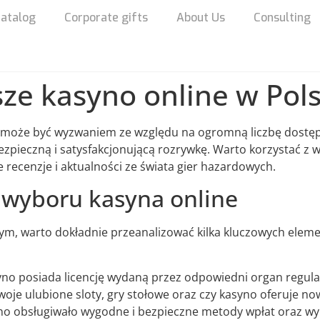
atalog
Corporate gifts
About Us
Consulting
sze kasyno online w Pol
oże być wyzwaniem ze względu na ogromną liczbę dostępny
ezpieczną i satysfakcjonującą rozrywkę. Warto korzystać z w
ne recenzje i aktualności ze świata gier hazardowych.
a wyboru kasyna online
ym, warto dokładnie przeanalizować kilka kluczowych eleme
yno posiada licencję wydaną przez odpowiedni organ regulac
woje ulubione sloty, gry stołowe oraz czy kasyno oferuje
no obsługiwało wygodne i bezpieczne metody wpłat oraz wyp