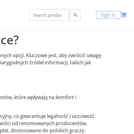
Sign In
sce?
ch opcji. Kluczowe jest, aby zwrócić uwagę
iarygodnych źródeł informacji, takich jak
ntów, które wpływają na komfort i
yjny, co gwarantuje legalność i uczciwość.
 nowości od renomowanych producentów.
łat, dostosowane do polskich graczy.