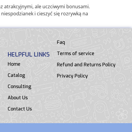
az atrakcyjnymi, ale uczciwymi bonusami.
niespodzianek i cieszyć się rozrywką na
Faq
Terms of service
HELPFUL LINKS
Home
Refund and Returns Policy
Catalog
Privacy Policy
Consulting
About Us
Contact Us