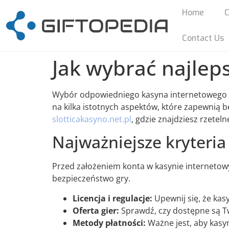
Home
C
Contact Us
Jak wybrać najlep
Wybór odpowiedniego kasyna internetowego m
na kilka istotnych aspektów, które zapewnią b
slotticakasyno.net.pl
, gdzie znajdziesz rzetel
Najważniejsze kryteri
Przed założeniem konta w kasynie internetow
bezpieczeństwo gry.
Licencja i regulacje:
Upewnij się, że kas
Oferta gier:
Sprawdź, czy dostępne są T
Metody płatności:
Ważne jest, aby kasy