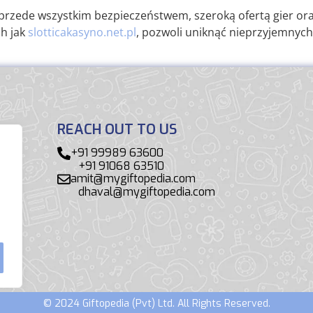
 przede wszystkim bezpieczeństwem, szeroką ofertą gier or
ch jak
slotticakasyno.net.pl
, pozwoli uniknąć nieprzyjemnych 
REACH OUT TO US
+91 99989 63600
+91 91068 63510
amit@mygiftopedia.com
dhaval@mygiftopedia.com
© 2024 Giftopedia (Pvt) Ltd. All Rights Reserved.