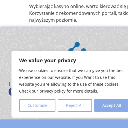
Wybierając kasyno online, warto kierować się
Korzystanie z rekomendowanych portali, taki
najwyższym poziomie.
We value your privacy
We use cookies to ensure that we can give you the best
experience on our website. If you Want to use this
FOLLOW US
website you are allowing to the use of these cookies.
Check our privacy policy for more details.
Customize
Reject All
Accept All