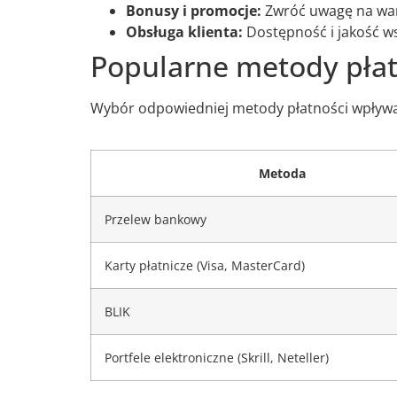
Bonusy i promocje:
Zwróć uwagę na war
Obsługa klienta:
Dostępność i jakość w
Popularne metody płat
Wybór odpowiedniej metody płatności wpływa n
Metoda
Przelew bankowy
Karty płatnicze (Visa, MasterCard)
BLIK
Portfele elektroniczne (Skrill, Neteller)