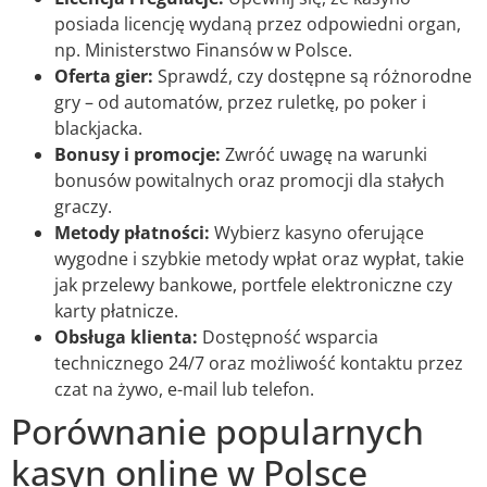
posiada licencję wydaną przez odpowiedni organ,
np. Ministerstwo Finansów w Polsce.
Oferta gier:
Sprawdź, czy dostępne są różnorodne
gry – od automatów, przez ruletkę, po poker i
blackjacka.
Bonusy i promocje:
Zwróć uwagę na warunki
bonusów powitalnych oraz promocji dla stałych
graczy.
Metody płatności:
Wybierz kasyno oferujące
wygodne i szybkie metody wpłat oraz wypłat, takie
jak przelewy bankowe, portfele elektroniczne czy
karty płatnicze.
Obsługa klienta:
Dostępność wsparcia
technicznego 24/7 oraz możliwość kontaktu przez
czat na żywo, e-mail lub telefon.
Porównanie popularnych
kasyn online w Polsce