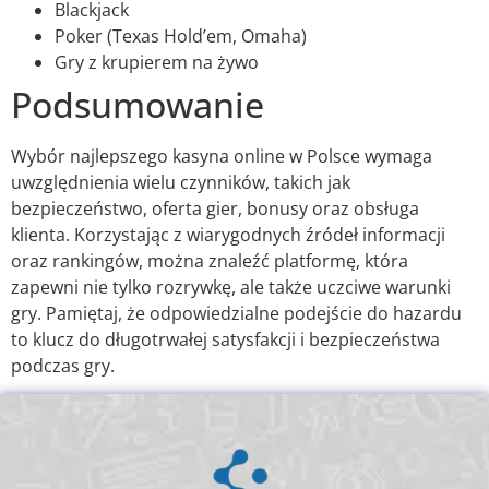
Blackjack
Poker (Texas Hold’em, Omaha)
Gry z krupierem na żywo
Podsumowanie
Wybór najlepszego kasyna online w Polsce wymaga
uwzględnienia wielu czynników, takich jak
bezpieczeństwo, oferta gier, bonusy oraz obsługa
klienta. Korzystając z wiarygodnych źródeł informacji
oraz rankingów, można znaleźć platformę, która
zapewni nie tylko rozrywkę, ale także uczciwe warunki
gry. Pamiętaj, że odpowiedzialne podejście do hazardu
to klucz do długotrwałej satysfakcji i bezpieczeństwa
podczas gry.