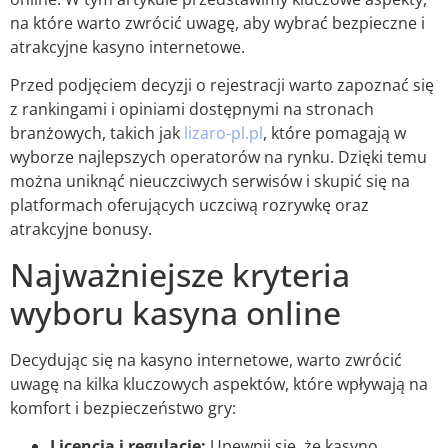
na które warto zwrócić uwagę, aby wybrać bezpieczne i
atrakcyjne kasyno internetowe.
Przed podjęciem decyzji o rejestracji warto zapoznać się
z rankingami i opiniami dostępnymi na stronach
branżowych, takich jak
lizaro-pl.pl
, które pomagają w
wyborze najlepszych operatorów na rynku. Dzięki temu
można uniknąć nieuczciwych serwisów i skupić się na
platformach oferujących uczciwą rozrywkę oraz
atrakcyjne bonusy.
Najważniejsze kryteria
wyboru kasyna online
Decydując się na kasyno internetowe, warto zwrócić
uwagę na kilka kluczowych aspektów, które wpływają na
komfort i bezpieczeństwo gry:
Licencja i regulacje:
Upewnij się, że kasyno