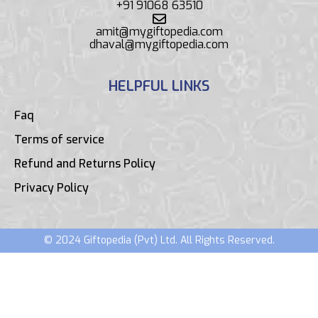
+91 91068 63510
amit@mygiftopedia.com
dhaval@mygiftopedia.com
HELPFUL LINKS
Faq
Terms of service
Refund and Returns Policy
Privacy Policy
© 2024 Giftopedia (Pvt) Ltd. All Rights Reserved.