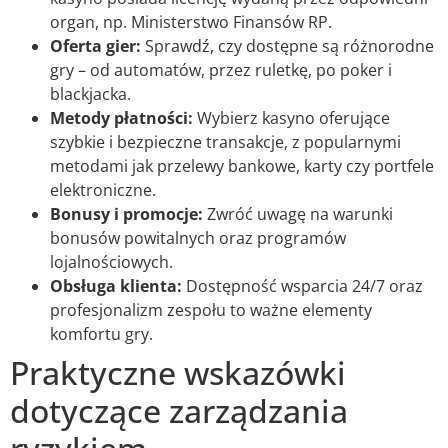
organ, np. Ministerstwo Finansów RP.
Oferta gier:
Sprawdź, czy dostępne są różnorodne
gry – od automatów, przez ruletkę, po poker i
blackjacka.
Metody płatności:
Wybierz kasyno oferujące
szybkie i bezpieczne transakcje, z popularnymi
metodami jak przelewy bankowe, karty czy portfele
elektroniczne.
Bonusy i promocje:
Zwróć uwagę na warunki
bonusów powitalnych oraz programów
lojalnościowych.
Obsługa klienta:
Dostępność wsparcia 24/7 oraz
profesjonalizm zespołu to ważne elementy
komfortu gry.
Praktyczne wskazówki
dotyczące zarządzania