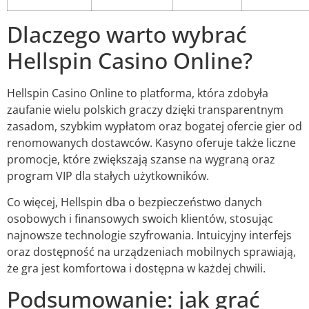
Dlaczego warto wybrać
Hellspin Casino Online?
Hellspin Casino Online to platforma, która zdobyła
zaufanie wielu polskich graczy dzięki transparentnym
zasadom, szybkim wypłatom oraz bogatej ofercie gier od
renomowanych dostawców. Kasyno oferuje także liczne
promocje, które zwiększają szanse na wygraną oraz
program VIP dla stałych użytkowników.
Co więcej, Hellspin dba o bezpieczeństwo danych
osobowych i finansowych swoich klientów, stosując
najnowsze technologie szyfrowania. Intuicyjny interfejs
oraz dostępność na urządzeniach mobilnych sprawiają,
że gra jest komfortowa i dostępna w każdej chwili.
Podsumowanie: jak grać