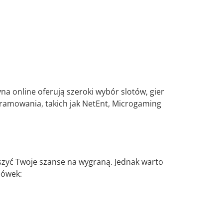
na online oferują szeroki wybór slotów, gier
ramowania, takich jak NetEnt, Microgaming
zyć Twoje szanse na wygraną. Jednak warto
zówek: