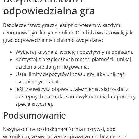
odpowiedzialna gra
Bezpieczeństwo graczy jest priorytetem w każdym
renomowanym kasynie online. Oto kilka wskazówek, jak
grać odpowiedzialnie i chronić swoje dane:
Wybieraj kasyna z licencją i pozytywnymi opiniami.
Korzystaj z bezpiecznych metod płatności i unikaj
dzielenia się danymi logowania.
Ustal limity depozytów i czasu gry, aby uniknąć
nadmiernych strat.
Jeśli zauważysz objawy uzależnienia, skorzystaj z
dostępnych narzędzi samowykluczenia lub pomocy
specjalistycznej.
Podsumowanie
Kasyna online to doskonała forma rozrywki, pod
warunkiem, że wybierzemy sprawdzone i bezpieczne