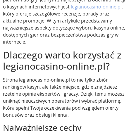
o kasynach internetowych jest
legianocasino-online.pl
,
który oferuje szczegółowe recenzje, porady oraz
aktualne promocje. W tym artykule przedstawimy
najważniejsze aspekty dotyczące wyboru kasyna online,
dostępnych gier oraz bezpieczeństwa podczas gry w
internecie.
Dlaczego warto korzystać z
legianocasino-online.pl?
Strona legianocasino-online.pl to nie tylko zbiór
rankingów kasyn, ale także miejsce, gdzie znajdziesz
rzetelne opinie ekspertów i graczy. Dzięki temu możesz
uniknąć nieuczciwych operatorów i wybrać platformę,
która spełni Twoje oczekiwania pod względem oferty,
bonusów oraz obsługi klienta.
Najważniejsze cechy