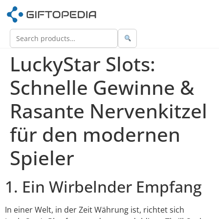
LuckyStar Slots:
Schnelle Gewinne &
Rasante Nervenkitzel
für den modernen
Spieler
1. Ein Wirbelnder Empfang
In einer Welt, in der Zeit Währung ist, richtet sich