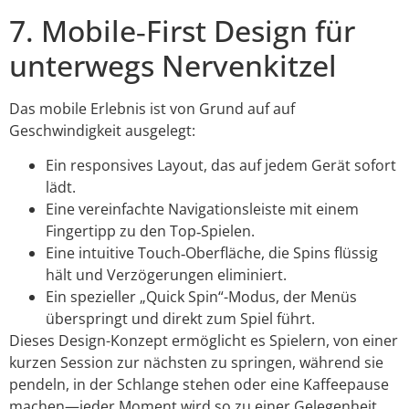
7. Mobile‑First Design für
unterwegs Nervenkitzel
Das mobile Erlebnis ist von Grund auf auf
Geschwindigkeit ausgelegt:
Ein responsives Layout, das auf jedem Gerät sofort
lädt.
Eine vereinfachte Navigationsleiste mit einem
Fingertipp zu den Top‑Spielen.
Eine intuitive Touch‑Oberfläche, die Spins flüssig
hält und Verzögerungen eliminiert.
Ein spezieller „Quick Spin“-Modus, der Menüs
überspringt und direkt zum Spiel führt.
Dieses Design-Konzept ermöglicht es Spielern, von einer
kurzen Session zur nächsten zu springen, während sie
pendeln, in der Schlange stehen oder eine Kaffeepause
machen—jeder Moment wird so zu einer Gelegenheit