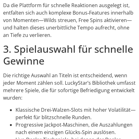
Da die Plattform für schnelle Reaktionen ausgelegt ist,
entfalten sich auch komplexe Bonus‑Features innerhalb
von Momenten—Wilds streuen, Free Spins aktivieren—
und halten dieses unerbittliche Tempo aufrecht, ohne
an Tiefe zu verlieren.
3. Spielauswahl für schnelle
Gewinne
Die richtige Auswahl an Titeln ist entscheidend, wenn
jeder Moment zählen soll. LuckyStar’s Bibliothek umfasst
mehrere Spiele, die für sofortige Befriedigung entwickelt
wurden:
Klassische Drei‑Walzen‑Slots mit hoher Volatilität—
perfekt für blitzschnelle Runden.
Progressive Jackpot‑Maschinen, die Auszahlungen
nach einem einzigen Glücks‑Spin auslösen.