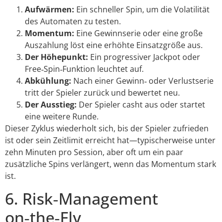
Aufwärmen:
Ein schneller Spin, um die Volatilität
des Automaten zu testen.
Momentum:
Eine Gewinnserie oder eine große
Auszahlung löst eine erhöhte Einsatzgröße aus.
Der Höhepunkt:
Ein progressiver Jackpot oder
Free‑Spin‑Funktion leuchtet auf.
Abkühlung:
Nach einer Gewinn‑ oder Verlustserie
tritt der Spieler zurück und bewertet neu.
Der Ausstieg:
Der Spieler casht aus oder startet
eine weitere Runde.
Dieser Zyklus wiederholt sich, bis der Spieler zufrieden
ist oder sein Zeitlimit erreicht hat—typischerweise unter
zehn Minuten pro Session, aber oft um ein paar
zusätzliche Spins verlängert, wenn das Momentum stark
ist.
6. Risk‑Management
on‑the‑Fly