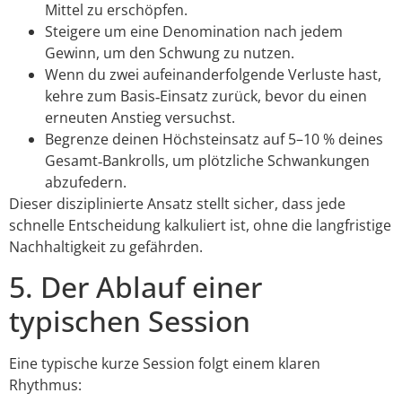
Mittel zu erschöpfen.
Steigere um eine Denomination nach jedem
Gewinn, um den Schwung zu nutzen.
Wenn du zwei aufeinanderfolgende Verluste hast,
kehre zum Basis‑Einsatz zurück, bevor du einen
erneuten Anstieg versuchst.
Begrenze deinen Höchsteinsatz auf 5–10 % deines
Gesamt‑Bankrolls, um plötzliche Schwankungen
abzufedern.
Dieser disziplinierte Ansatz stellt sicher, dass jede
schnelle Entscheidung kalkuliert ist, ohne die langfristige
Nachhaltigkeit zu gefährden.
5. Der Ablauf einer
typischen Session
Eine typische kurze Session folgt einem klaren
Rhythmus: