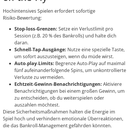
Hochintensives Spielen erfordert sofortige
Risiko‑Bewertung:
Stop‑loss‑Grenzen:
Setze ein Verlustlimit pro
Session (z.B. 20 % des Bankrolls) und halte dich
daran.
Schnell‑Tap‑Ausgänge:
Nutze eine spezielle Taste,
um sofort auszusteigen, wenn du müde wirst.
Auto‑play‑Limits:
Begrenze Auto‑Play auf maximal
fünf aufeinanderfolgende Spins, um unkontrollierte
Verluste zu vermeiden.
Echtzeit‑Gewinn‑Benachrichtigungen:
Aktiviere
Benachrichtigungen bei einem großen Gewinn, um
zu entscheiden, ob du weiterspielen oder
auszahlen möchtest.
Diese Sicherheitsmaßnahmen halten die Energie im
Spiel hoch und verhindern emotionale Überreaktionen,
die das Bankroll‑Management gefährden könnten.