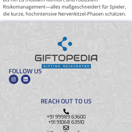
Risikomanagement—alles maßgeschneidert für Spieler,
die kurze, hochintensive Nervenkitzel‑Phasen schätzen.
FOLLOW US
REACH OUT TO US
+91 99989 63600
+91 91068 63510