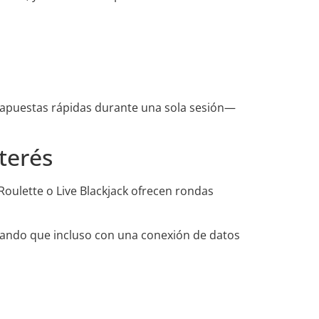
 apuestas rápidas durante una sola sesión—
terés
Roulette o Live Blackjack ofrecen rondas
rando que incluso con una conexión de datos