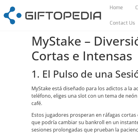
Home
C
Contact Us
MyStake – Diversi
Cortas e Intensas
1. El Pulso de una Ses
MyStake está diseñado para los adictos a la a
teléfono, eliges una slot con un tema de neón
café.
Estos jugadores prosperan en ráfagas corta
que podría cambiar su bankroll en un instante.
sesiones prolongadas que prueban la pacienc