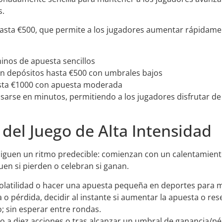
s.
asta €500, que permite a los jugadores aumentar rápidamen
inos de apuesta sencillos
n depósitos hasta €500 con umbrales bajos
asta €1000 con apuesta moderada
usarse en minutos, permitiendo a los jugadores disfrutar de
 del Juego de Alta Intensidad
siguen un ritmo predecible: comienzan con un calentamient
uen si pierden o celebran si ganan.
volatilidad o hacer una apuesta pequeña en deportes para m
o pérdida, decidir al instante si aumentar la apuesta o res
o; sin esperar entre rondas.
co a diez acciones o tras alcanzar un umbral de ganancia/