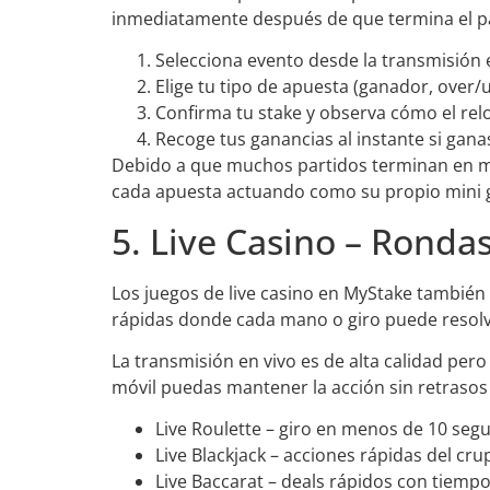
inmediatamente después de que termina el pa
Selecciona evento desde la transmisión 
Elige tu tipo de apuesta (ganador, over/
Confirma tu stake y observa cómo el rel
Recoge tus ganancias al instante si gana
Debido a que muchos partidos terminan en me
cada apuesta actuando como su propio mini gi
5. Live Casino – Ronda
Los juegos de live casino en MyStake también 
rápidas donde cada mano o giro puede resol
La transmisión en vivo es de alta calidad p
móvil puedas mantener la acción sin retrasos 
Live Roulette – giro en menos de 10 se
Live Blackjack – acciones rápidas del cru
Live Baccarat – deals rápidos con tiem