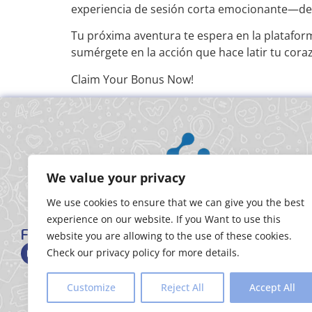
experiencia de sesión corta emocionante—desde
Tu próxima aventura te espera en la platafor
sumérgete en la acción que hace latir tu cor
Claim Your Bonus Now!
We value your privacy
We use cookies to ensure that we can give you the best
experience on our website. If you Want to use this
FOLLOW US
website you are allowing to the use of these cookies.
Check our privacy policy for more details.
Customize
Reject All
Accept All