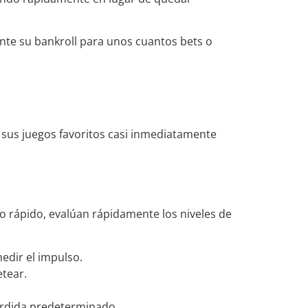
te su bankroll para unos cuantos bets o
 sus juegos favoritos casi inmediatamente
o rápido, evalúan rápidamente los niveles de
edir el impulso.
etear.
pérdida predeterminado.