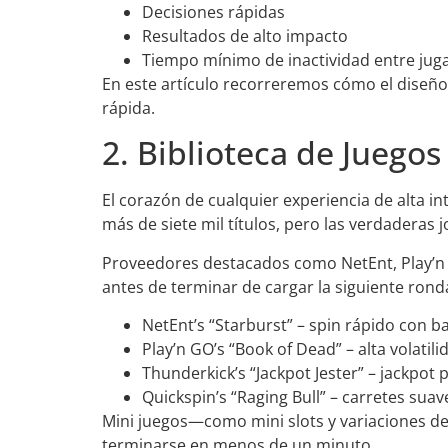
Decisiones rápidas
Resultados de alto impacto
Tiempo mínimo de inactividad entre jug
En este artículo recorreremos cómo el diseñ
rápida.
2. Biblioteca de Juego
El corazón de cualquier experiencia de alta i
más de siete mil títulos, pero las verdaderas 
Proveedores destacados como NetEnt, Play’n G
antes de terminar de cargar la siguiente rond
NetEnt’s “Starburst” – spin rápido con ba
Play’n GO’s “Book of Dead” – alta volatil
Thunderkick’s “Jackpot Jester” – jackpot 
Quickspin’s “Raging Bull” – carretes sua
Mini juegos—como mini slots y variaciones 
terminarse en menos de un minuto.