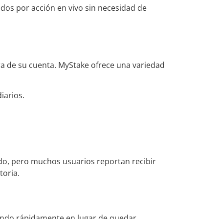
os por acción en vivo sin necesidad de
ra de su cuenta. MyStake ofrece una variedad
iarios.
do, pero muchos usuarios reportan recibir
toria.
ando rápidamente en lugar de quedar