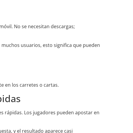
 móvil. No se necesitan descargas;
a muchos usuarios, esto significa que pueden
e en los carretes o cartas.
pidas
nes rápidas. Los jugadores pueden apostar en
uesta, y el resultado aparece casi