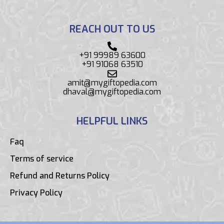
REACH OUT TO US
+91 99989 63600
+91 91068 63510
amit@mygiftopedia.com
dhaval@mygiftopedia.com
HELPFUL LINKS
Faq
Terms of service
Refund and Returns Policy
Privacy Policy