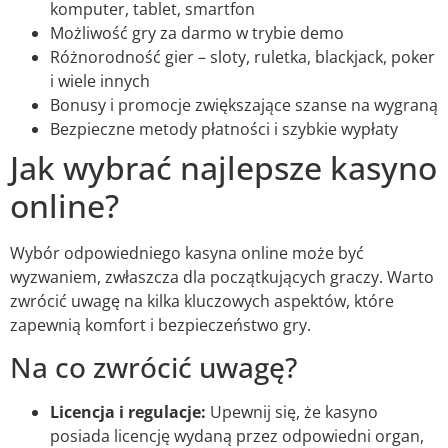
komputer, tablet, smartfon
Możliwość gry za darmo w trybie demo
Różnorodność gier – sloty, ruletka, blackjack, poker
i wiele innych
Bonusy i promocje zwiększające szanse na wygraną
Bezpieczne metody płatności i szybkie wypłaty
Jak wybrać najlepsze kasyno
online?
Wybór odpowiedniego kasyna online może być
wyzwaniem, zwłaszcza dla początkujących graczy. Warto
zwrócić uwagę na kilka kluczowych aspektów, które
zapewnią komfort i bezpieczeństwo gry.
Na co zwrócić uwagę?
Licencja i regulacje:
Upewnij się, że kasyno
posiada licencję wydaną przez odpowiedni organ,