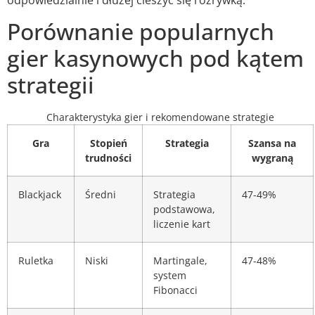
Porównanie popularnych
gier kasynowych pod kątem
strategii
Charakterystyka gier i rekomendowane strategie
Gra
Stopień
Strategia
Szansa na
trudności
wygraną
Blackjack
Średni
Strategia
47-49%
podstawowa,
liczenie kart
Ruletka
Niski
Martingale,
47-48%
system
Fibonacci