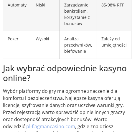
Automaty
Niski
Zarządzanie
85-98% RTP
bankrollem,
korzystanie z
bonusów
Poker
Wysoki
Analiza
Zależy od
przeciwników,
umiejętności
blefowanie
Jak wybrać odpowiednie kasyno
online?
Wybór platformy do gry ma ogromne znaczenie dla
komfortu i bezpieczeństwa. Najlepsze kasyna oferują
licencje, szyfrowanie danych oraz uczciwe warunki gry.
Przed rejestracją warto sprawdzić opinie innych graczy
oraz dostępność atrakcyjnych bonusów. Warto
odwiedzić
pl-flagmancasino.com
, gdzie znajdziesz