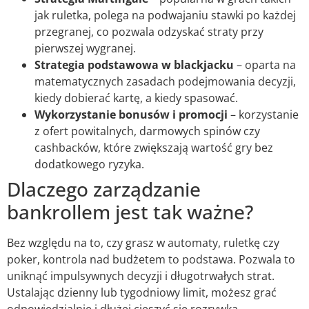
jak ruletka, polega na podwajaniu stawki po każdej
przegranej, co pozwala odzyskać straty przy
pierwszej wygranej.
Strategia podstawowa w blackjacku
– oparta na
matematycznych zasadach podejmowania decyzji,
kiedy dobierać kartę, a kiedy spasować.
Wykorzystanie bonusów i promocji
– korzystanie
z ofert powitalnych, darmowych spinów czy
cashbacków, które zwiększają wartość gry bez
dodatkowego ryzyka.
Dlaczego zarządzanie
bankrollem jest tak ważne?
Bez względu na to, czy grasz w automaty, ruletkę czy
poker, kontrola nad budżetem to podstawa. Pozwala to
uniknąć impulsywnych decyzji i długotrwałych strat.
Ustalając dzienny lub tygodniowy limit, możesz grać
odpowiedzialnie i dłużej cieszyć się rozrywką.