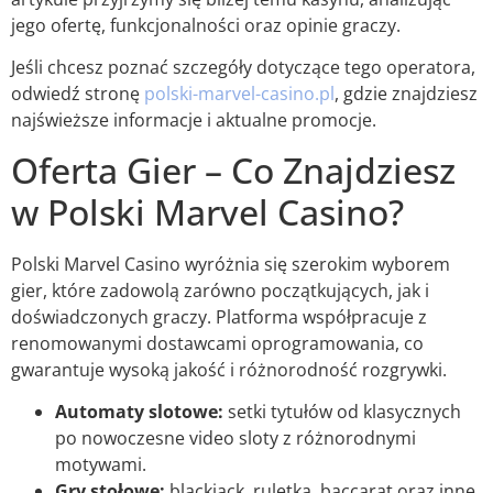
jego ofertę, funkcjonalności oraz opinie graczy.
Jeśli chcesz poznać szczegóły dotyczące tego operatora,
odwiedź stronę
polski-marvel-casino.pl
, gdzie znajdziesz
najświeższe informacje i aktualne promocje.
Oferta Gier – Co Znajdziesz
w Polski Marvel Casino?
Polski Marvel Casino wyróżnia się szerokim wyborem
gier, które zadowolą zarówno początkujących, jak i
doświadczonych graczy. Platforma współpracuje z
renomowanymi dostawcami oprogramowania, co
gwarantuje wysoką jakość i różnorodność rozgrywki.
Automaty slotowe:
setki tytułów od klasycznych
po nowoczesne video sloty z różnorodnymi
motywami.
Gry stołowe:
blackjack, ruletka, baccarat oraz inne