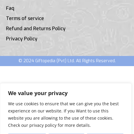
Faq
Terms of service
Refund and Returns Policy
Privacy Policy
© 2024 Giftopedia (Pvt) Ltd. All Rights Reserved.
We value your privacy
We use cookies to ensure that we can give you the best
experience on our website. If you Want to use this
website you are allowing to the use of these cookies.
Check our privacy policy for more details.