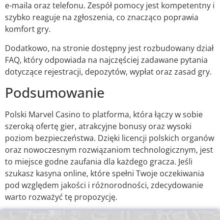
e-maila oraz telefonu. Zespół pomocy jest kompetentny i
szybko reaguje na zgłoszenia, co znacząco poprawia
komfort gry.
Dodatkowo, na stronie dostępny jest rozbudowany dział
FAQ, który odpowiada na najczęściej zadawane pytania
dotyczące rejestracji, depozytów, wypłat oraz zasad gry.
Podsumowanie
Polski Marvel Casino to platforma, która łączy w sobie
szeroką ofertę gier, atrakcyjne bonusy oraz wysoki
poziom bezpieczeństwa. Dzięki licencji polskich organów
oraz nowoczesnym rozwiązaniom technologicznym, jest
to miejsce godne zaufania dla każdego gracza. Jeśli
szukasz kasyna online, które spełni Twoje oczekiwania
pod względem jakości i różnorodności, zdecydowanie
warto rozważyć tę propozycję.