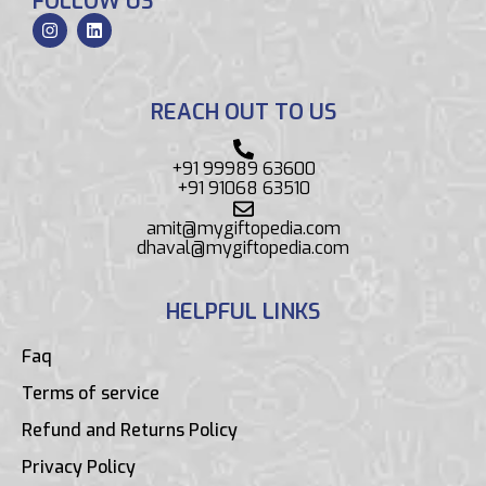
FOLLOW US
REACH OUT TO US
+91 99989 63600
+91 91068 63510
amit@mygiftopedia.com
dhaval@mygiftopedia.com
HELPFUL LINKS
Faq
Terms of service
Refund and Returns Policy
Privacy Policy