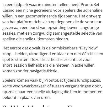
In een tijdperk waarin minuten tellen, heeft ProntoBet
Casino een niche gecreëerd voor spelers die adrenaline
willen in een gecomprimeerde tijdspanne. Het ontwerp
van het platform richt zich op degenen die de voorkeur
geven aan een burst van opwinding boven langdurige
sessies, met een zorgvuldig samengestelde selectie van
spellen die snelle uitkomsten bieden.
Het eerste dat opvalt, is de onmiskenbare “Play Now”
knop—helder, uitnodigend en klaar om met één klik een
spel te starten. Deze directheid is essentieel voor
short‑session liefhebbers die meteen in actie willen
komen zonder navigatie-frictie.
Spelers komen vaak bij ProntoBet tijdens lunchpauzes,
korte woon-werkverkeer of tussen vergaderingen door,
op zoek naar een snelle uitdaging die hen in momenten
beloont in plaats van uren.