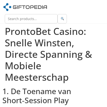
ProntoBet Casino:
Snelle Winsten,
Directe Spanning &
Mobiele
Meesterschap
1. De Toename van
Short‑Session Play