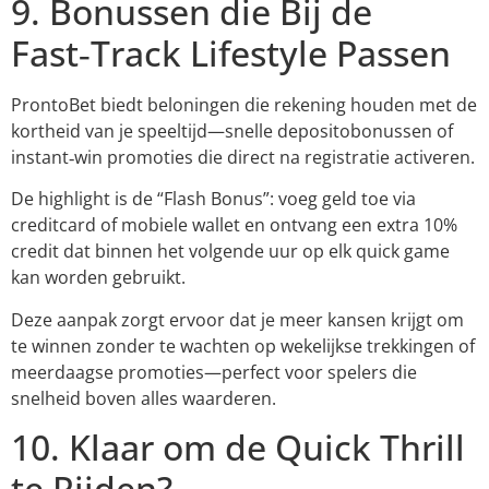
9. Bonussen die Bij de
Fast‑Track Lifestyle Passen
ProntoBet biedt beloningen die rekening houden met de
kortheid van je speeltijd—snelle depositobonussen of
instant‑win promoties die direct na registratie activeren.
De highlight is de “Flash Bonus”: voeg geld toe via
creditcard of mobiele wallet en ontvang een extra 10%
credit dat binnen het volgende uur op elk quick game
kan worden gebruikt.
Deze aanpak zorgt ervoor dat je meer kansen krijgt om
te winnen zonder te wachten op wekelijkse trekkingen of
meerdaagse promoties—perfect voor spelers die
snelheid boven alles waarderen.
10. Klaar om de Quick Thrill
te Rijden?