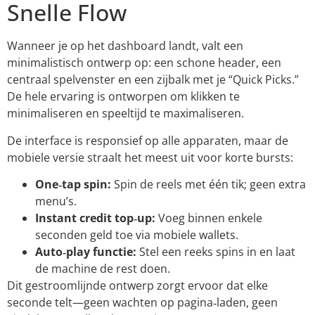
Snelle Flow
Wanneer je op het dashboard landt, valt een
minimalistisch ontwerp op: een schone header, een
centraal spelvenster en een zijbalk met je “Quick Picks.”
De hele ervaring is ontworpen om klikken te
minimaliseren en speeltijd te maximaliseren.
De interface is responsief op alle apparaten, maar de
mobiele versie straalt het meest uit voor korte bursts:
One‑tap spin:
Spin de reels met één tik; geen extra
menu’s.
Instant credit top‑up:
Voeg binnen enkele
seconden geld toe via mobiele wallets.
Auto‑play functie:
Stel een reeks spins in en laat
de machine de rest doen.
Dit gestroomlijnde ontwerp zorgt ervoor dat elke
seconde telt—geen wachten op pagina‑laden, geen