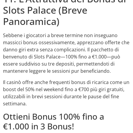
Slots Palace (Breve
Panoramica)
Sebbene i giocatori a breve termine non inseguano
massicci bonus ossessivamente, apprezzano offerte che
danno giri extra senza complicazioni. Il pacchetto di
benvenuto di Slots Palace—100% fino a €1.000—può
essere suddiviso su tre depositi, permettendoti di
mantenere leggere le sessioni pur beneficiando.
Il casinò offre anche frequenti bonus di ricarica come un
boost del 50% nel weekend fino a €700 più giri gratuiti,
utilizzabili in brevi sessioni durante le pause del fine
settimana.
Ottieni Bonus 100% fino a
€1.000 in 3 Bonus!