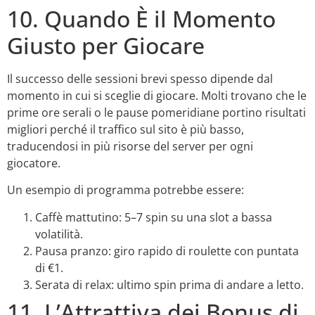
10. Quando È il Momento
Giusto per Giocare
Il successo delle sessioni brevi spesso dipende dal
momento in cui si sceglie di giocare. Molti trovano che le
prime ore serali o le pause pomeridiane portino risultati
migliori perché il traffico sul sito è più basso,
traducendosi in più risorse del server per ogni
giocatore.
Un esempio di programma potrebbe essere:
Caffè mattutino: 5–7 spin su una slot a bassa
volatilità.
Pausa pranzo: giro rapido di roulette con puntata
di €1.
Serata di relax: ultimo spin prima di andare a letto.
11. L’Attrattiva dei Bonus di