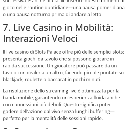
successiva. È anche più facile inserire questi momenti di
gioco nelle routine quotidiane—una pausa pomeridiana
o una pausa notturna prima di andare a letto.
7. Live Casino in Mobilità:
Interazioni Veloci
Il live casino di Slots Palace offre più delle semplici slots;
presenta giochi da tavolo che si possono giocare in
rapida successione. Un giocatore può passare da un
tavolo con dealer a un altro, facendo piccole puntate su
blackjack, roulette o baccarat in pochi minuti.
La risoluzione dello streaming live è ottimizzata per la
banda mobile, garantendo un’esperienza fluida anche
con connessioni più deboli. Questo significa poter
godere dell’azione dal vivo senza lunghi buffering—
perfetto per la mentalità delle sessioni rapide.