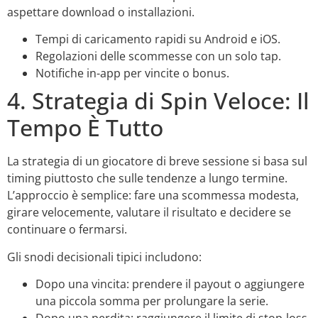
aspettare download o installazioni.
Tempi di caricamento rapidi su Android e iOS.
Regolazioni delle scommesse con un solo tap.
Notifiche in-app per vincite o bonus.
4. Strategia di Spin Veloce: Il
Tempo È Tutto
La strategia di un giocatore di breve sessione si basa sul
timing piuttosto che sulle tendenze a lungo termine.
L’approccio è semplice: fare una scommessa modesta,
girare velocemente, valutare il risultato e decidere se
continuare o fermarsi.
Gli snodi decisionali tipici includono:
Dopo una vincita: prendere il payout o aggiungere
una piccola somma per prolungare la serie.