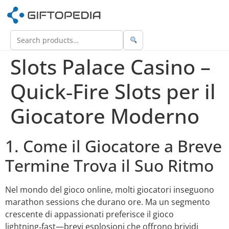
Slots Palace Casino –
Quick‑Fire Slots per il
Giocatore Moderno
1. Come il Giocatore a Breve
Termine Trova il Suo Ritmo
Nel mondo del gioco online, molti giocatori inseguono
marathon sessions che durano ore. Ma un segmento
crescente di appassionati preferisce il gioco
lightning‑fast—brevi esplosioni che offrono brividi