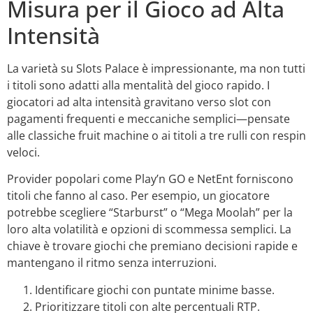
Misura per il Gioco ad Alta
Intensità
La varietà su Slots Palace è impressionante, ma non tutti
i titoli sono adatti alla mentalità del gioco rapido. I
giocatori ad alta intensità gravitano verso slot con
pagamenti frequenti e meccaniche semplici—pensate
alle classiche fruit machine o ai titoli a tre rulli con respin
veloci.
Provider popolari come Play’n GO e NetEnt forniscono
titoli che fanno al caso. Per esempio, un giocatore
potrebbe scegliere “Starburst” o “Mega Moolah” per la
loro alta volatilità e opzioni di scommessa semplici. La
chiave è trovare giochi che premiano decisioni rapide e
mantengano il ritmo senza interruzioni.
Identificare giochi con puntate minime basse.
Prioritizzare titoli con alte percentuali RTP.