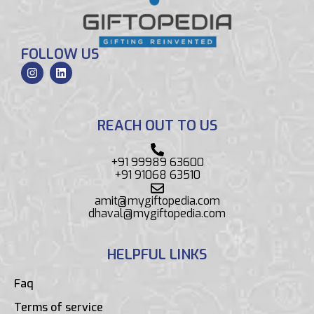
FOLLOW US
REACH OUT TO US
+91 99989 63600
+91 91068 63510
amit@mygiftopedia.com
dhaval@mygiftopedia.com
HELPFUL LINKS
Faq
Terms of service