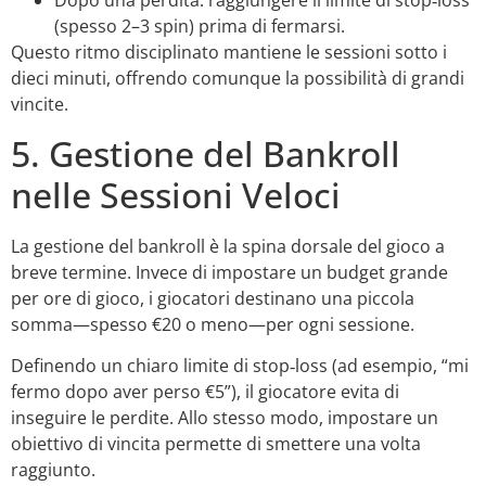
Dopo una perdita: raggiungere il limite di stop‑loss
(spesso 2–3 spin) prima di fermarsi.
Questo ritmo disciplinato mantiene le sessioni sotto i
dieci minuti, offrendo comunque la possibilità di grandi
vincite.
5. Gestione del Bankroll
nelle Sessioni Veloci
La gestione del bankroll è la spina dorsale del gioco a
breve termine. Invece di impostare un budget grande
per ore di gioco, i giocatori destinano una piccola
somma—spesso €20 o meno—per ogni sessione.
Definendo un chiaro limite di stop‑loss (ad esempio, “mi
fermo dopo aver perso €5”), il giocatore evita di
inseguire le perdite. Allo stesso modo, impostare un
obiettivo di vincita permette di smettere una volta
raggiunto.