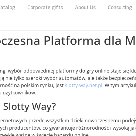
atalog
Corporate gifts
About Us
Consulting
czesna Platforma dla M
, wybór odpowiedniej platformy do gry online staje się kl
ą nie tylko szeroki wybór automatów, ale także bezpieczeńst
rność na polskim rynku, jest
slotty-way.net.pl
. W tym artykul
dla użytkowników.
 Slotty Way?
internetowych przede wszystkim dzięki nowoczesnemu podejśc
ych producentów, co gwarantuje różnorodność i wysoką jak
ezwykle ważne w świecie hazardu online.