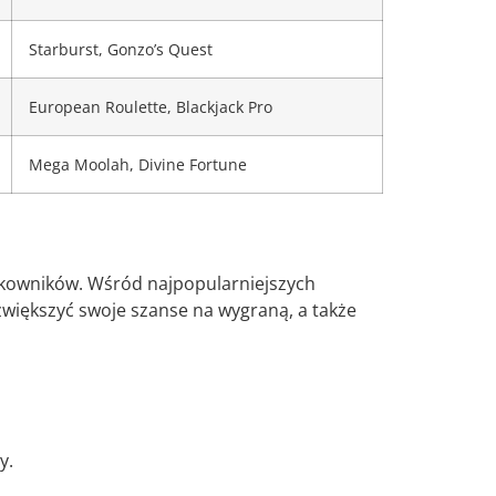
Starburst, Gonzo’s Quest
European Roulette, Blackjack Pro
Mega Moolah, Divine Fortune
ytkowników. Wśród najpopularniejszych
większyć swoje szanse na wygraną, a także
y.