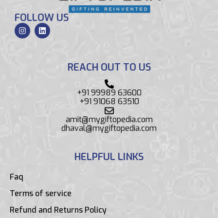
FOLLOW US
REACH OUT TO US
+91 99989 63600
+91 91068 63510
amit@mygiftopedia.com
dhaval@mygiftopedia.com
HELPFUL LINKS
Faq
Terms of service
Refund and Returns Policy