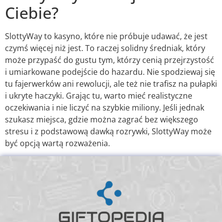
Ciebie?
SlottyWay to kasyno, które nie próbuje udawać, że jest
czymś więcej niż jest. To raczej solidny średniak, który
może przypaść do gustu tym, którzy cenią przejrzystość
i umiarkowane podejście do hazardu. Nie spodziewaj się
tu fajerwerków ani rewolucji, ale też nie trafisz na pułapki
i ukryte haczyki. Grając tu, warto mieć realistyczne
oczekiwania i nie liczyć na szybkie miliony. Jeśli jednak
szukasz miejsca, gdzie można zagrać bez większego
stresu i z podstawową dawką rozrywki, SlottyWay może
być opcją wartą rozważenia.