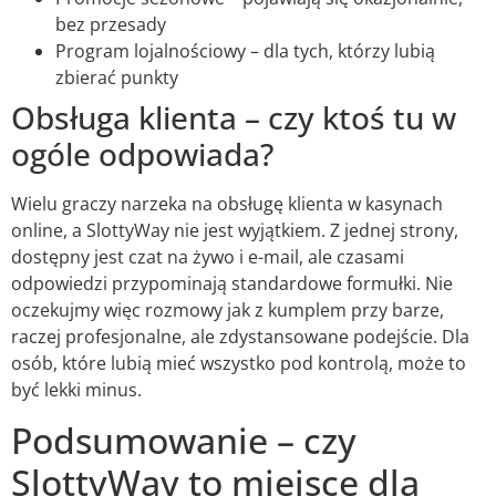
bez przesady
Program lojalnościowy – dla tych, którzy lubią
zbierać punkty
Obsługa klienta – czy ktoś tu w
ogóle odpowiada?
Wielu graczy narzeka na obsługę klienta w kasynach
online, a SlottyWay nie jest wyjątkiem. Z jednej strony,
dostępny jest czat na żywo i e-mail, ale czasami
odpowiedzi przypominają standardowe formułki. Nie
oczekujmy więc rozmowy jak z kumplem przy barze,
raczej profesjonalne, ale zdystansowane podejście. Dla
osób, które lubią mieć wszystko pod kontrolą, może to
być lekki minus.
Podsumowanie – czy
SlottyWay to miejsce dla