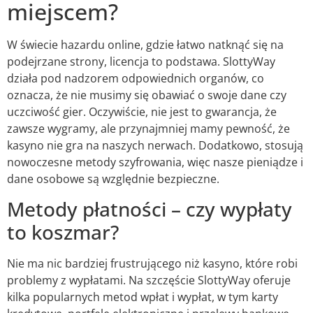
miejscem?
W świecie hazardu online, gdzie łatwo natknąć się na
podejrzane strony, licencja to podstawa. SlottyWay
działa pod nadzorem odpowiednich organów, co
oznacza, że nie musimy się obawiać o swoje dane czy
uczciwość gier. Oczywiście, nie jest to gwarancja, że
zawsze wygramy, ale przynajmniej mamy pewność, że
kasyno nie gra na naszych nerwach. Dodatkowo, stosują
nowoczesne metody szyfrowania, więc nasze pieniądze i
dane osobowe są względnie bezpieczne.
Metody płatności – czy wypłaty
to koszmar?
Nie ma nic bardziej frustrującego niż kasyno, które robi
problemy z wypłatami. Na szczęście SlottyWay oferuje
kilka popularnych metod wpłat i wypłat, w tym karty