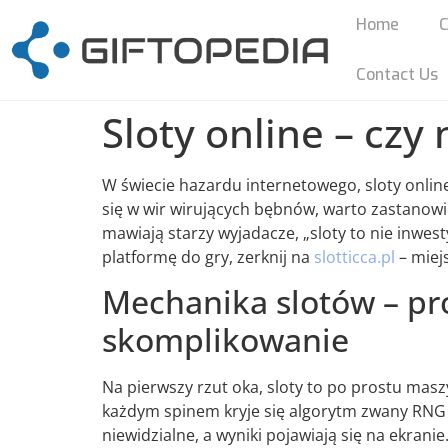
Home
C
Contact Us
Sloty online – cz
W świecie hazardu internetowego, sloty onlin
się w wir wirujących bębnów, warto zastanowić
mawiają starzy wyjadacze, „sloty to nie inwesty
platformę do gry, zerknij na
slotticca.pl
– miejs
Mechanika slotów – pro
skomplikowanie
Na pierwszy rzut oka, sloty to po prostu mas
każdym spinem kryje się algorytm zwany RNG (
niewidzialne, a wyniki pojawiają się na ekrani