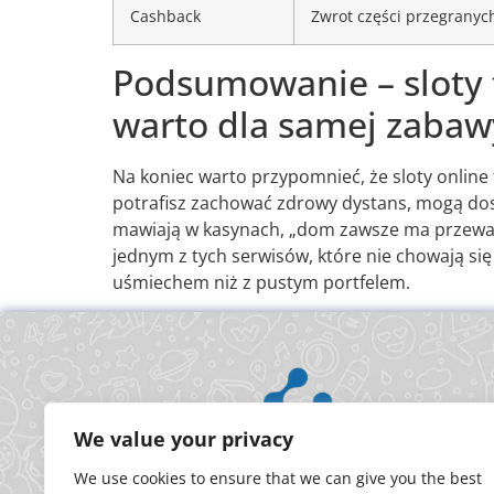
Cashback
Zwrot części przegranyc
Podsumowanie – sloty 
warto dla samej zabaw
Na koniec warto przypomnieć, że sloty online t
potrafisz zachować zdrowy dystans, mogą dostar
mawiają w kasynach, „dom zawsze ma przewagę
jednym z tych serwisów, które nie chowają się
uśmiechem niż z pustym portfelem.
We value your privacy
We use cookies to ensure that we can give you the best