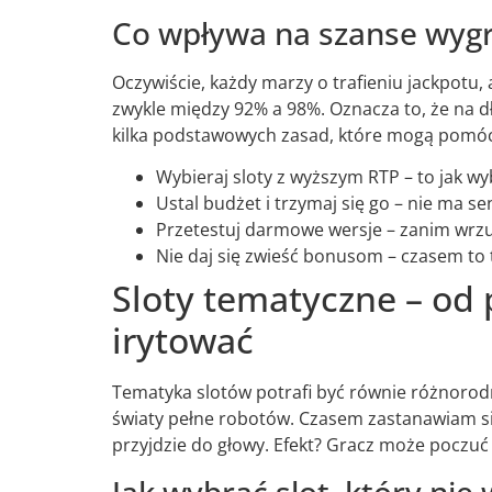
Co wpływa na szanse wygr
Oczywiście, każdy marzy o trafieniu jackpotu,
zwykle między 92% a 98%. Oznacza to, że na d
kilka podstawowych zasad, które mogą pomóc 
Wybieraj sloty z wyższym RTP – to jak w
Ustal budżet i trzymaj się go – nie ma 
Przetestuj darmowe wersje – zanim wrzu
Nie daj się zwieść bonusom – czasem to t
Sloty tematyczne – od 
irytować
Tematyka slotów potrafi być równie różnorod
światy pełne robotów. Czasem zastanawiam się
przyjdzie do głowy. Efekt? Gracz może poczuć s
Jak wybrać slot, który nie 