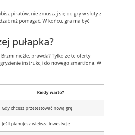
isz piratów, nie zmuszaj się do gry w sloty z
adzać niż pomagać. W końcu, gra ma być
zej pułapka?
rzmi nieźle, prawda? Tylko że te oferty
ozgryzienie instrukcji do nowego smartfona. W
Kiedy warto?
Gdy chcesz przetestować nową grę
Jeśli planujesz większą inwestycję