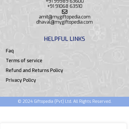
+91 99989 63600
+91 91068 63510
amit@mygiftopedia.com
dhaval@mygiftopedia.com
HELPFUL LINKS
Faq
Terms of service
Refund and Returns Policy
Privacy Policy
© 2024 Giftopedia (Pvt) Ltd. All Rights Reserved.