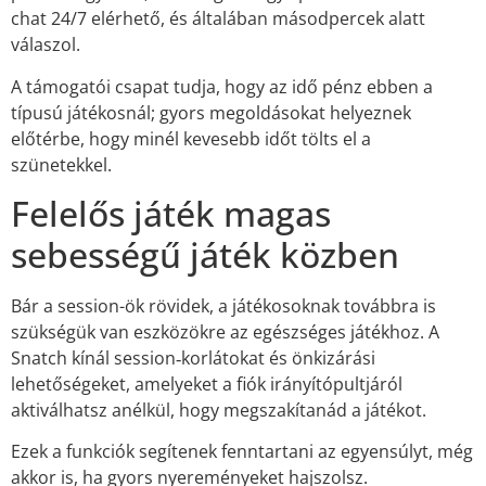
chat 24/7 elérhető, és általában másodpercek alatt
válaszol.
A támogatói csapat tudja, hogy az idő pénz ebben a
típusú játékosnál; gyors megoldásokat helyeznek
előtérbe, hogy minél kevesebb időt tölts el a
szünetekkel.
Felelős játék magas
sebességű játék közben
Bár a session-ök rövidek, a játékosoknak továbbra is
szükségük van eszközökre az egészséges játékhoz. A
Snatch kínál session‑korlátokat és önkizárási
lehetőségeket, amelyeket a fiók irányítópultjáról
aktiválhatsz anélkül, hogy megszakítanád a játékot.
Ezek a funkciók segítenek fenntartani az egyensúlyt, még
akkor is, ha gyors nyereményeket hajszolsz.