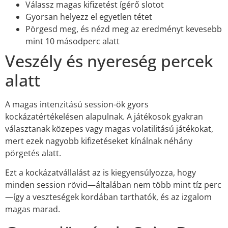
Válassz magas kifizetést ígérő slotot
Gyorsan helyezz el egyetlen tétet
Pörgesd meg, és nézd meg az eredményt kevesebb
mint 10 másodperc alatt
Veszély és nyereség percek
alatt
A magas intenzitású session-ök gyors
kockázatértékelésen alapulnak. A játékosok gyakran
választanak közepes vagy magas volatilitású játékokat,
mert ezek nagyobb kifizetéseket kínálnak néhány
pörgetés alatt.
Ezt a kockázatvállalást az is kiegyensúlyozza, hogy
minden session rövid—általában nem több mint tíz perc
—így a veszteségek kordában tarthatók, és az izgalom
magas marad.