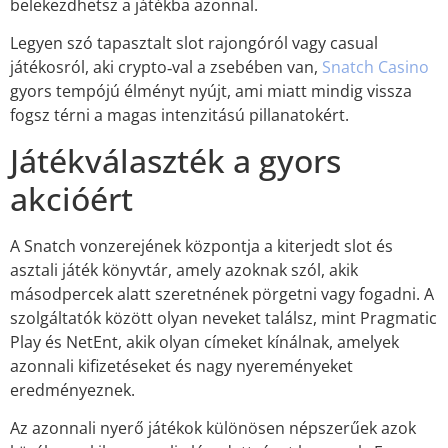
belekezdhetsz a játékba azonnal.
Legyen szó tapasztalt slot rajongóról vagy casual
játékosról, aki crypto‑val a zsebében van,
Snatch Casino
gyors tempójú élményt nyújt, ami miatt mindig vissza
fogsz térni a magas intenzitású pillanatokért.
Játékválaszték a gyors
akcióért
A Snatch vonzerejének központja a kiterjedt slot és
asztali játék könyvtár, amely azoknak szól, akik
másodpercek alatt szeretnének pörgetni vagy fogadni. A
szolgáltatók között olyan neveket találsz, mint Pragmatic
Play és NetEnt, akik olyan címeket kínálnak, amelyek
azonnali kifizetéseket és nagy nyereményeket
eredményeznek.
Az azonnali nyerő játékok különösen népszerűek azok