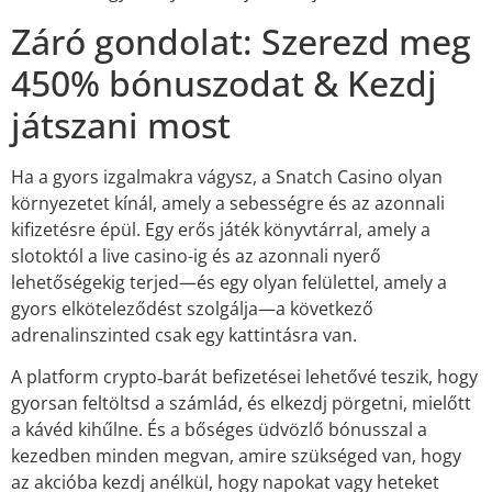
Záró gondolat: Szerezd meg
450% bónuszodat & Kezdj
játszani most
Ha a gyors izgalmakra vágysz, a Snatch Casino olyan
környezetet kínál, amely a sebességre és az azonnali
kifizetésre épül. Egy erős játék könyvtárral, amely a
slotoktól a live casino-ig és az azonnali nyerő
lehetőségekig terjed—és egy olyan felülettel, amely a
gyors elköteleződést szolgálja—a következő
adrenalinszinted csak egy kattintásra van.
A platform crypto‑barát befizetései lehetővé teszik, hogy
gyorsan feltöltsd a számlád, és elkezdj pörgetni, mielőtt
a kávéd kihűlne. És a bőséges üdvözlő bónusszal a
kezedben minden megvan, amire szükséged van, hogy
az akcióba kezdj anélkül, hogy napokat vagy heteket