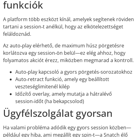
funkciók
A platform több eszközt kínál, amelyek segítenek röviden
tartani a session‑t anélkül, hogy az elkötelezettséget
feláldoznád.
Az auto‑play elérhető, de maximum húsz pörgetésre
korlátozva egy session‑ön belül—ez elég ahhoz, hogy
folyamatos akciót érezz, miközben megmarad a kontroll.
Auto‑play kapcsoló a gyors pörgetés-sorozatokhoz
Auto‑retract funkció, amely egy beállított
veszteséglimitenél kilép
Időzítő overlay, amely mutatja a hátralévő
session‑időt (ha bekapcsolod)
Ügyfélszolgálat gyorsan
Ha valami probléma adódik egy gyors session közben—
például egy hiba, ami megállít egy spin-t—a Snatch élő