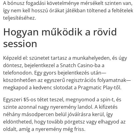
A bónusz fogadási követelménye mérsékelt szinten van,
így nem kell hosszú órákat játékban töltened a feltételek
teljesítéséhez.
Hogyan működik a rövid
session
Képzeld el: szünetet tartasz a munkahelyeden, és úgy
döntesz, bejelentkezel a Snatch Casino-ba a
telefonodon. Egy gyors bejelentkezés után—
köszönhetően az egyszerű regisztrációs folyamatnak—
megkapod a kedvenc slotodat a Pragmatic Play-től.
Egyszeri $5-os tétet teszel, megnyomod a spin-t, és
szinte azonnal nagy nyeremény landol. A kifizetés
néhány másodpercen belül jóváírásra kerül, így
eldöntheted, hogy tovább pörgetsz vagy elhagyod az
oldalt, amíg a nyeremény még friss.