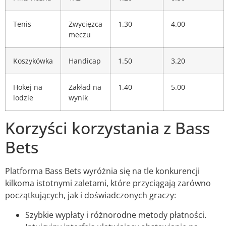
Tenis
Zwycięzca
1.30
4.00
meczu
Koszykówka
Handicap
1.50
3.20
Hokej na
Zakład na
1.40
5.00
lodzie
wynik
Korzyści korzystania z Bass
Bets
Platforma Bass Bets wyróżnia się na tle konkurencji
kilkoma istotnymi zaletami, które przyciągają zarówno
początkujących, jak i doświadczonych graczy:
Szybkie wypłaty i różnorodne metody płatności.