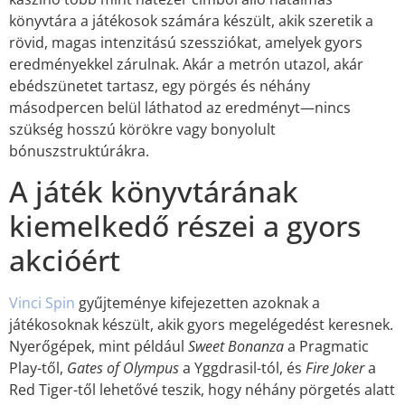
könyvtára a játékosok számára készült, akik szeretik a
rövid, magas intenzitású szessziókat, amelyek gyors
eredményekkel zárulnak. Akár a metrón utazol, akár
ebédszünetet tartasz, egy pörgés és néhány
másodpercen belül láthatod az eredményt—nincs
szükség hosszú körökre vagy bonyolult
bónuszstruktúrákra.
A játék könyvtárának
kiemelkedő részei a gyors
akcióért
Vinci Spin
gyűjteménye kifejezetten azoknak a
játékosoknak készült, akik gyors megelégedést keresnek.
Nyerőgépek, mint például
Sweet Bonanza
a Pragmatic
Play-től,
Gates of Olympus
a Yggdrasil-tól, és
Fire Joker
a
Red Tiger-től lehetővé teszik, hogy néhány pörgetés alatt