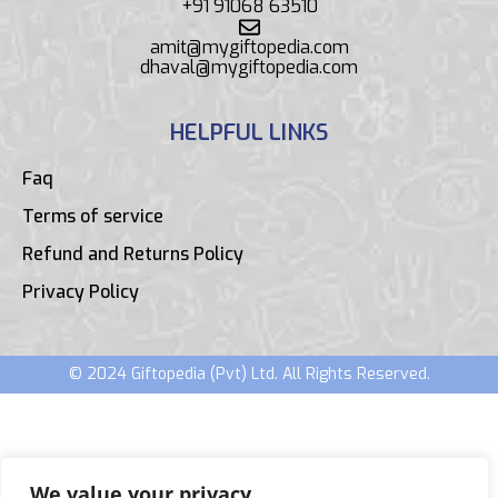
+91 91068 63510
amit@mygiftopedia.com
dhaval@mygiftopedia.com
HELPFUL LINKS
Faq
Terms of service
Refund and Returns Policy
Privacy Policy
© 2024 Giftopedia (Pvt) Ltd. All Rights Reserved.
We value your privacy