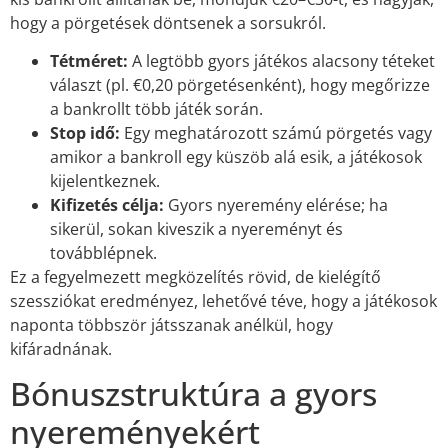
hogy a pörgetések döntsenek a sorsukról.
Tétméret:
A legtöbb gyors játékos alacsony téteket
választ (pl. €0,20 pörgetésenként), hogy megőrizze
a bankrollt több játék során.
Stop idő:
Egy meghatározott számú pörgetés vagy
amikor a bankroll egy küszöb alá esik, a játékosok
kijelentkeznek.
Kifizetés célja:
Gyors nyeremény elérése; ha
sikerül, sokan kiveszik a nyereményt és
továbblépnek.
Ez a fegyelmezett megközelítés rövid, de kielégítő
szessziókat eredményez, lehetővé téve, hogy a játékosok
naponta többször játsszanak anélkül, hogy
kifáradnának.
Bónuszstruktúra a gyors
nyereményekért