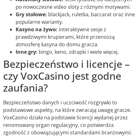
po nowoczesne video sloty z różnymi motywami.
Gry stołowe:
blackjack, ruletka, baccarat oraz inne
popularne warianty.
Kasyno na żywo:
interaktywne sesje z
prawdziwymi krupierami, które przenoszą
atmosferę kasyna do domu gracza.
Inne gry:
bingo, keno, zdrapki i wiele więcej.
Bezpieczeństwo i licencje –
czy VoxCasino jest godne
zaufania?
Bezpieczeństwo danych i uczciwość rozgrywki to
podstawowe aspekty, na które zwracają uwagę gracze.
VoxCasino działa na podstawie licencji wydanej przez
renomowany organ regulacyjny, co potwierdza
zgodność z obowiązującymi standardami branżowymi.