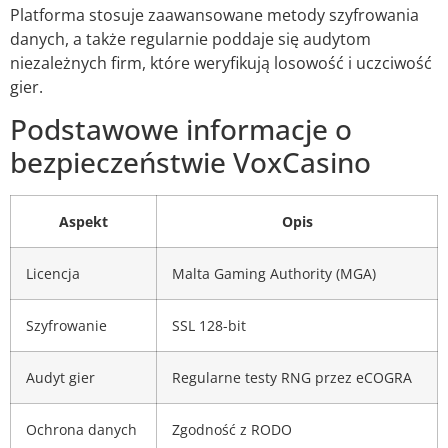
Platforma stosuje zaawansowane metody szyfrowania
danych, a także regularnie poddaje się audytom
niezależnych firm, które weryfikują losowość i uczciwość
gier.
Podstawowe informacje o
bezpieczeństwie VoxCasino
Aspekt
Opis
Licencja
Malta Gaming Authority (MGA)
Szyfrowanie
SSL 128-bit
Audyt gier
Regularne testy RNG przez eCOGRA
Ochrona danych
Zgodność z RODO