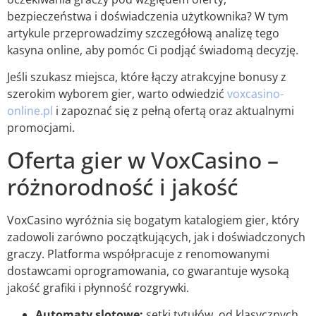
bezpieczeństwa i doświadczenia użytkownika? W tym
artykule przeprowadzimy szczegółową analizę tego
kasyna online, aby pomóc Ci podjąć świadomą decyzję.
Jeśli szukasz miejsca, które łączy atrakcyjne bonusy z
szerokim wyborem gier, warto odwiedzić
voxcasino-
online.pl
i zapoznać się z pełną ofertą oraz aktualnymi
promocjami.
Oferta gier w VoxCasino –
różnorodność i jakość
VoxCasino wyróżnia się bogatym katalogiem gier, który
zadowoli zarówno początkujących, jak i doświadczonych
graczy. Platforma współpracuje z renomowanymi
dostawcami oprogramowania, co gwarantuje wysoką
jakość grafiki i płynność rozgrywki.
Automaty slotowe:
setki tytułów, od klasycznych