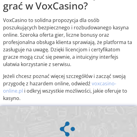
grać w VoxCasino?
VoxCasino to solidna propozycja dla osób
poszukujących bezpiecznego i rozbudowanego kasyna
online. Szeroka oferta gier, liczne bonusy oraz
profesjonalna obsługa klienta sprawiają, że platforma ta
zasługuje na uwagę. Dzięki licencjom i certyfikatom
gracze mogą czuć się pewnie, a intuicyjny interfejs
ułatwia korzystanie z serwisu.
Jeżeli chcesz poznać więcej szczegółów i zacząć swoją
przygodę z hazardem online, odwiedź
voxcasino-
online.pl
i odkryj wszystkie możliwości, jakie oferuje to
kasyno.