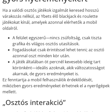
Ha a valódi osztós játékok izgalmát keresed hosszú
várakozás nélkül, az Ybets élő blackjack és roulette
játékokat kínál, amelyek azonnal elérhetők a mobil
oldalról.
A felület egyszerű—nincs zsúfoltság, csak tiszta
grafika és világos osztós utasítások.
Fogadásokat csak érintéssel lehet tenni; az osztó
azonnal oszt minden kör után.
A játék általában öt percnél kevesebb ideig tart
körönként—ideális azoknak, akik változatosságot
akarnak, de gyors eredményeket is.
Ez fenntartja a mobil felhasználók érdeklődését,
miközben gyors eredményeket érhetnek el a nyerőgépek
mellett.
„Osztós interakció”