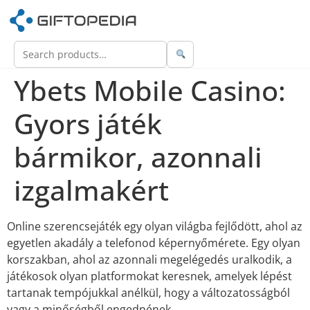
Ybets Mobile Casino:
Gyors játék
bármikor, azonnali
izgalmakért
Online szerencsejáték egy olyan világba fejlődött, ahol az
egyetlen akadály a telefonod képernyőmérete. Egy olyan
korszakban, ahol az azonnali megelégedés uralkodik, a
játékosok olyan platformokat keresnek, amelyek lépést
tartanak tempójukkal anélkül, hogy a változatosságból
vagy a minőségből engednének.