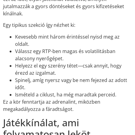
jutalmazzák a gyors döntéseket és gyors kifizetéseket
kínálnak.
Egy tipikus szekció így nézhet ki:
Kevesebb mint három érintéssel nyisd meg az
oldalt.
Válassz egy RTP-ben magas és volatilitásban
alacsony nyerőgépet.
Helyezz el egy szerény tétet—csak annyit, hogy
érezd az izgalmat.
Spinelj, amíg nyersz vagy be nem fejezed az adott
időt.
Ismételd a ciklust, ha még maradtak perceid.
Ez a kör fenntartja az adrenalint, miközben
megakadályozza a fáradtságot.
Játékkínálat, ami
folyamatosan leköt