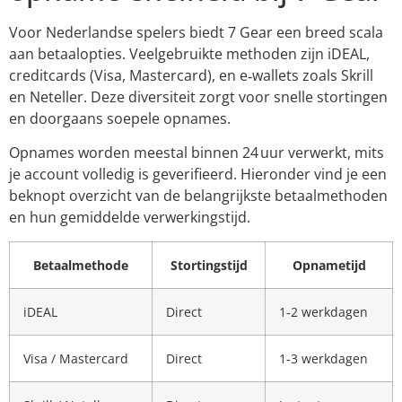
Voor Nederlandse spelers biedt 7 Gear een breed scala
aan betaalopties. Veelgebruikte methoden zijn iDEAL,
creditcards (Visa, Mastercard), en e‑wallets zoals Skrill
en Neteller. Deze diversiteit zorgt voor snelle stortingen
en doorgaans soepele opnames.
Opnames worden meestal binnen 24 uur verwerkt, mits
je account volledig is geverifieerd. Hieronder vind je een
beknopt overzicht van de belangrijkste betaalmethoden
en hun gemiddelde verwerkingstijd.
Betaalmethode
Stortingstijd
Opnametijd
iDEAL
Direct
1‑2 werkdagen
Visa / Mastercard
Direct
1‑3 werkdagen