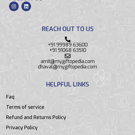
REACH OUT TO US
+91 99989 63600
+91 91068 63510
amit@mygiftopedia.com
dhaval@mygiftopedia.com
HELPFUL LINKS
Faq
Terms of service
Refund and Returns Policy
Privacy Policy