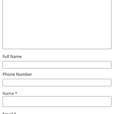
Full Name
Phone Number
Name
*
Email
*