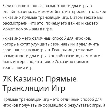
Если вы ищете новые возможности для игры в
онлайн-казино, вам может быть интересно, что такое
7к казино прямые трансляции игр. В этом тексте мы
рассмотрели, что это, почему это важно и как это
может помочь вам в игре.
7к казино – это отличный способ для игроков,
которые хотят улучшить свои навыки и увеличить
свои шансы на выигрыш. Если вы ищете новые
возможности для игры в онлайн-казино, вам может
быть интересно, что такое 7к казино прямые
трансляции игр.
7К Казино: Прямые
Трансляции Игр
Прямые трансляции игр – это отличный способ для
игроков получать информацию о результатах игры, а