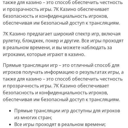
также для казино – это способ обеспечить честность
и прозрачность игры. 7К Казино обеспечивает
безопасность и конфиденциальность игроков,
обеспечивая им безопасный доступ к трансляциям.
7К Казино предлагает широкий спектр игр, включая
рулетку, блэкджек, покер и другие. Все игры проходят
в реальном времени, и вы можете наблюдать за
игроками, которые играют в казино.
Прямые трансляции игр – это отличный способ для
игроков получать информацию о результатах игры, а
также для казино – это способ обеспечить честность
и прозрачность игры. 7К Казино обеспечивает
безопасность и конфиденциальность игроков,
обеспечивая им безопасный доступ к трансляциям.
Прямые трансляции игр доступны для игроков
из многих стран;
Все игры проходят в реальном времени;