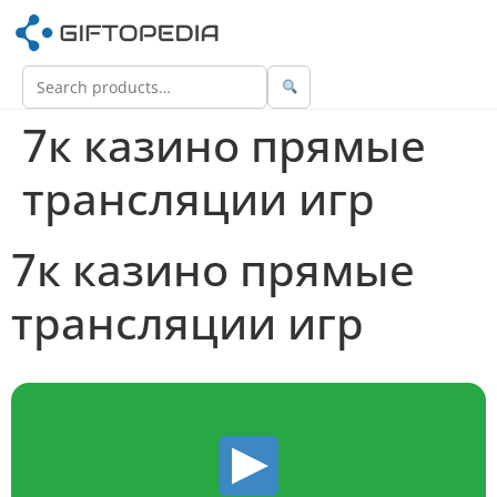
7к казино прямые
трансляции игр
7к казино прямые
трансляции игр