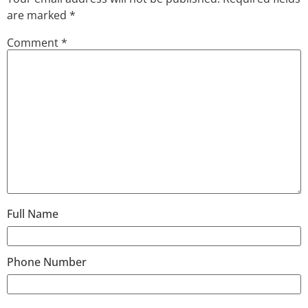
are marked
*
Comment
*
Full Name
Phone Number