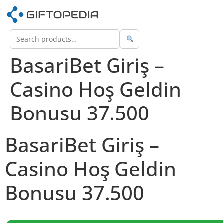
BasariBet Giriş –
Casino Hoş Geldin
Bonusu 37.500
BasariBet Giriş –
Casino Hoş Geldin
Bonusu 37.500