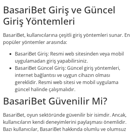
BasariBet Giriş ve Güncel
Giriş Yöntemleri
BasariBet, kullanıcılarına çeşitli giriş yöntemleri sunar. En
popüler yöntemler arasında:
BasariBet Giriş: Resmi web sitesinden veya mobil
uygulamadan giriş yapabilirsiniz.
BasariBet Güncel Giriş: Güncel giriş yöntemleri,
internet bağlantısı ve uygun cihazın olması
gereklidir. Resmi web sitesi ve mobil uygulama
güncel halinde çalışmalıdır.
BasariBet Güvenilir Mi?
BasariBet, oyun sektöründe güvenilir bir isimdir. Ancak,
kullanıcıların kendi deneyimlerini paylaşması önemlidir.
Bazı kullanıcılar, BasariBet hakkında olumlu ve olumsuz