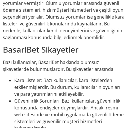
yorumlar vermiştir. Olumlu yorumlar arasında güvenli
ödeme sistemleri, hızlı müşteri hizmetleri ve çeşitli oyun
seçenekleri yer alır. Olumsuz yorumlar ise genellikle kara
listeleri ve güvenilirlik konularında kaynaklanır. Bu
nedenle, kullanıcılar kendi deneyimlerini ve güvenliğinin
sağlanması konusunda bilgi edinmek önemlidir.
BasariBet Sikayetler
Bazı kullanıcılar, BasariBet hakkında olumsuz
şikayetlerde bulunmuşlardır. Bu şikayetler arasında:
Kara Listeler: Bazı kullanıcılar, kara listelerden
etkilenmişlerdir. Bu durum, kullanıcıların oyunları
ve para yatırımlarını etkileyebilir.
Güvenilirlik Sorunları: Bazı kullanıcılar, güvenilirlik
konusunda endişeler duymışlardır. Ancak, resmi
web sitesinde ve mobil uygulamada güvenli ödeme
sistemleri ve güvenilir müşteri hizmetleri