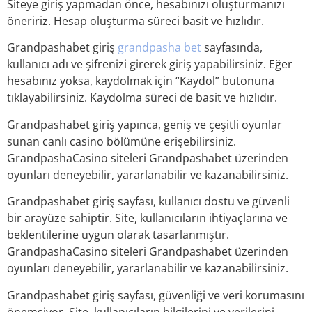
Siteye giriş yapmadan önce, hesabınızı oluşturmanızı
öneririz. Hesap oluşturma süreci basit ve hızlıdır.
Grandpashabet giriş
grandpasha bet
sayfasında,
kullanıcı adı ve şifrenizi girerek giriş yapabilirsiniz. Eğer
hesabınız yoksa, kaydolmak için “Kaydol” butonuna
tıklayabilirsiniz. Kaydolma süreci de basit ve hızlıdır.
Grandpashabet giriş yapınca, geniş ve çeşitli oyunlar
sunan canlı casino bölümüne erişebilirsiniz.
GrandpashaCasino siteleri Grandpashabet üzerinden
oyunları deneyebilir, yararlanabilir ve kazanabilirsiniz.
Grandpashabet giriş sayfası, kullanıcı dostu ve güvenli
bir arayüze sahiptir. Site, kullanıcıların ihtiyaçlarına ve
beklentilerine uygun olarak tasarlanmıştır.
GrandpashaCasino siteleri Grandpashabet üzerinden
oyunları deneyebilir, yararlanabilir ve kazanabilirsiniz.
Grandpashabet giriş sayfası, güvenliği ve veri korumasını
önemsiyor. Site, kullanıcıların bilgilerini ve verilerini