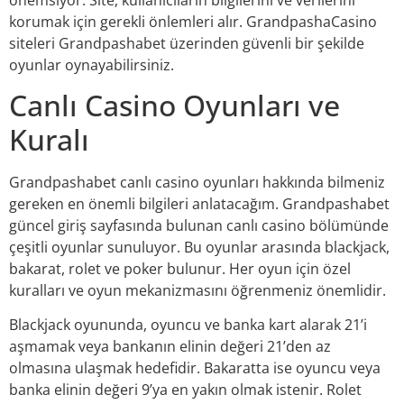
korumak için gerekli önlemleri alır. GrandpashaCasino
siteleri Grandpashabet üzerinden güvenli bir şekilde
oyunlar oynayabilirsiniz.
Canlı Casino Oyunları ve
Kuralı
Grandpashabet canlı casino oyunları hakkında bilmeniz
gereken en önemli bilgileri anlatacağım. Grandpashabet
güncel giriş sayfasında bulunan canlı casino bölümünde
çeşitli oyunlar sunuluyor. Bu oyunlar arasında blackjack,
bakarat, rolet ve poker bulunur. Her oyun için özel
kuralları ve oyun mekanizmasını öğrenmeniz önemlidir.
Blackjack oyununda, oyuncu ve banka kart alarak 21’i
aşmamak veya bankanın elinin değeri 21’den az
olmasına ulaşmak hedefidir. Bakaratta ise oyuncu veya
banka elinin değeri 9’ya en yakın olmak istenir. Rolet