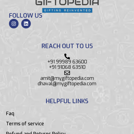
FOLLOW US
REACH OUT TO US
+91 99989 63600
+91 91068 63510
amit@mygiftopedia.com
dhaval@mygiftopedia.com
HELPFUL LINKS
Faq
Terms of service
Refund and Returns Policy