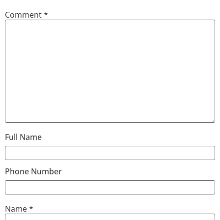
Comment
*
Full Name
Phone Number
Name
*