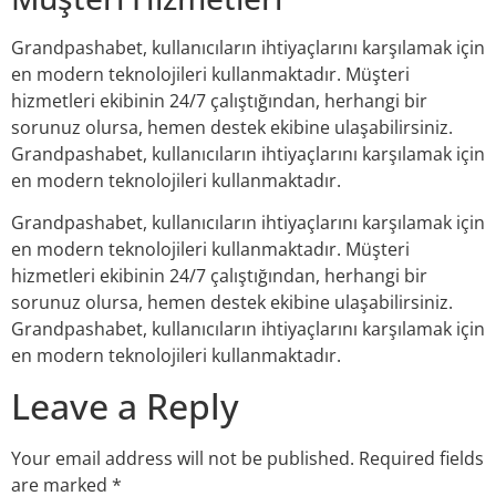
Grandpashabet, kullanıcıların ihtiyaçlarını karşılamak için
en modern teknolojileri kullanmaktadır. Müşteri
hizmetleri ekibinin 24/7 çalıştığından, herhangi bir
sorunuz olursa, hemen destek ekibine ulaşabilirsiniz.
Grandpashabet, kullanıcıların ihtiyaçlarını karşılamak için
en modern teknolojileri kullanmaktadır.
Grandpashabet, kullanıcıların ihtiyaçlarını karşılamak için
en modern teknolojileri kullanmaktadır. Müşteri
hizmetleri ekibinin 24/7 çalıştığından, herhangi bir
sorunuz olursa, hemen destek ekibine ulaşabilirsiniz.
Grandpashabet, kullanıcıların ihtiyaçlarını karşılamak için
en modern teknolojileri kullanmaktadır.
Leave a Reply
Your email address will not be published.
Required fields
are marked
*