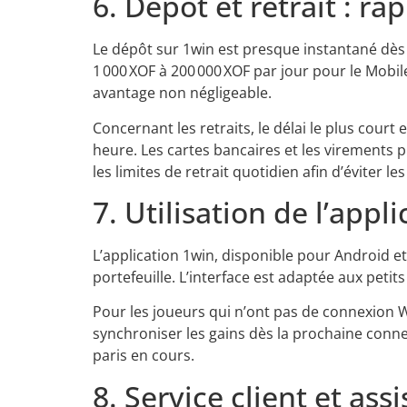
6. Dépôt et retrait : rap
Le dépôt sur 1win est presque instantané dès 
1 000 XOF à 200 000 XOF par jour pour le Mobil
avantage non négligeable.
Concernant les retraits, le délai le plus cour
heure. Les cartes bancaires et les virements pr
les limites de retrait quotidien afin d’éviter l
7. Utilisation de l’app
L’application 1win, disponible pour Android et 
portefeuille. L’interface est adaptée aux petit
Pour les joueurs qui n’ont pas de connexion Wi‑F
synchroniser les gains dès la prochaine conn
paris en cours.
8. Service client et as