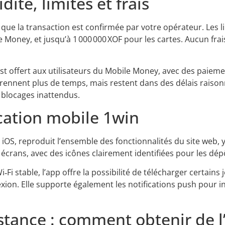
idité, limites et frais
que la transaction est confirmée par votre opérateur. Les l
e Money, et jusqu’à 1 000 000 XOF pour les cartes. Aucun frai
t est offert aux utilisateurs du Mobile Money, avec des paie
ennent plus de temps, mais restent dans des délais raisonnabl
es blocages inattendus.
lication mobile 1win
iOS, reproduit l’ensemble des fonctionnalités du site web, y 
s écrans, avec des icônes clairement identifiées pour les dépô
i stable, l’app offre la possibilité de télécharger certains j
exion. Elle supporte également les notifications push pour
sistance : comment obtenir de 