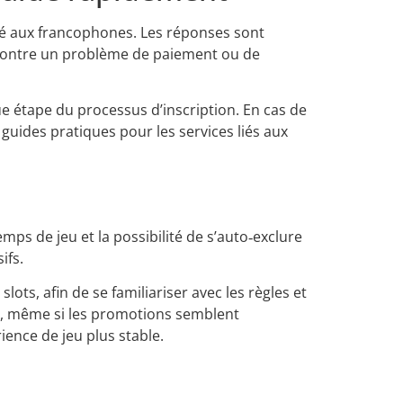
édié aux francophones. Les réponses sont
ncontre un problème de paiement ou de
ue étape du processus d’inscription. En cas de
guides pratiques pour les services liés aux
ps de jeu et la possibilité de s’auto‑exclure
ifs.
ts, afin de se familiariser avec les règles et
nt, même si les promotions semblent
rience de jeu plus stable.