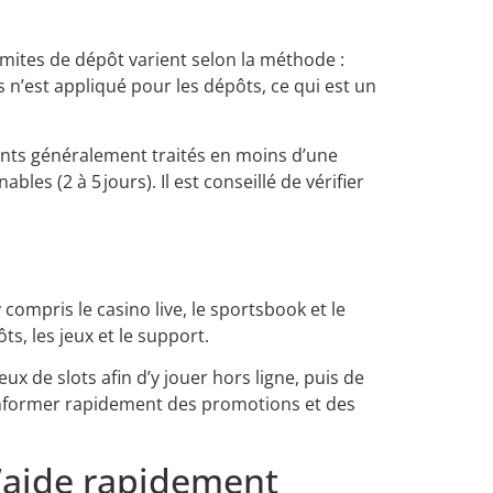
imites de dépôt varient selon la méthode :
s n’est appliqué pour les dépôts, ce qui est un
ments généralement traités en moins d’une
es (2 à 5 jours). Il est conseillé de vérifier
compris le casino live, le sportsbook et le
ts, les jeux et le support.
eux de slots afin d’y jouer hors ligne, puis de
 informer rapidement des promotions et des
l’aide rapidement