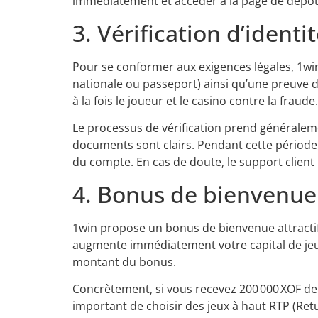
immédiatement et accéder à la page de dépôt
3. Vérification d’ident
Pour se conformer aux exigences légales, 1w
nationale ou passeport) ainsi qu’une preuve d
à la fois le joueur et le casino contre la fraude.
Le processus de vérification prend généralemen
documents sont clairs. Pendant cette période,
du compte. En cas de doute, le support client
4. Bonus de bienvenue 
1win propose un bonus de bienvenue attractif
augmente immédiatement votre capital de jeu,
montant du bonus.
Concrètement, si vous recevez 200 000 XOF de 
important de choisir des jeux à haut RTP (Retu