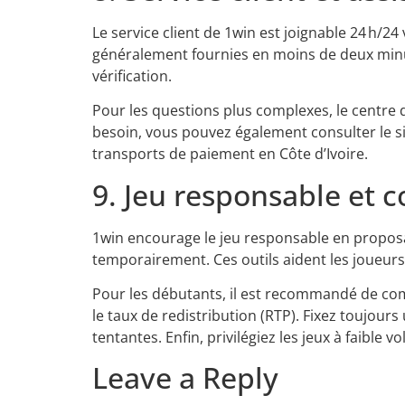
Le service client de 1win est joignable 24 h/2
généralement fournies en moins de deux minut
vérification.
Pour les questions plus complexes, le centre d
besoin, vous pouvez également consulter le s
transports de paiement en Côte d’Ivoire.
9. Jeu responsable et c
1win encourage le jeu responsable en proposan
temporairement. Ces outils aident les joueurs
Pour les débutants, il est recommandé de comme
le taux de redistribution (RTP). Fixez toujou
tentantes. Enfin, privilégiez les jeux à faible v
Leave a Reply