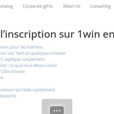
atalog
Corporate gifts
About Us
Consulting
’inscription sur 1win en
eurs pour les Ivoiriens
ption sur 1win en quelques minutes
e KYC expliqué simplement
ise : ce que vous devez savoir
Côte d’Ivoire
ais
n
 obtenir de l’aide rapidement
débutants