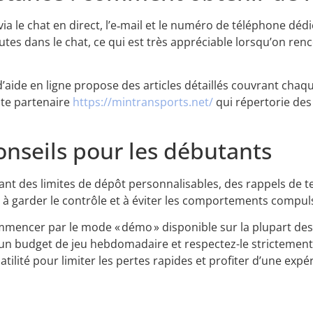
4 via le chat en direct, l’e‑mail et le numéro de téléphone d
es dans le chat, ce qui est très appréciable lorsqu’on re
’aide en ligne propose des articles détaillés couvrant chaq
ite partenaire
https://mintransports.net/
qui répertorie des 
onseils pour les débutants
t des limites de dépôt personnalisables, des rappels de tem
 à garder le contrôle et à éviter les comportements compuls
ncer par le mode « démo » disponible sur la plupart des slo
rs un budget de jeu hebdomadaire et respectez-le stricteme
olatilité pour limiter les pertes rapides et profiter d’une expé