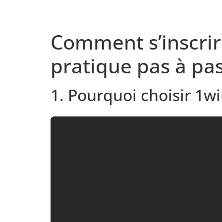
Comment s’inscrire
pratique pas à pa
1. Pourquoi choisir 1wi