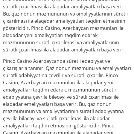
sürətli çıxarılması ilə əlaqədar əməliyyatları başa verir.
Bu, qazinonun məzmununun və əməliyyatlarının sürətli
çıxarılması ilə əlaqədar əməliyyatları təqdim etməsinin
göstəricidir. Pinco Casino, Azərbaycan məzmunları ilə
əlaqədar yeni əməliyyatları təqdim edərək,
məzmununun sürətli çıxarılması və əməliyyatlarının
sürətli çıxarılması ilə əlaqədar əməliyyatları başa verir.
Pinco Casino Azərbaycanda sürətli ədəbiyyat və
çıkarışlarla tanınır. Qazinonun məzmunu və əməliyyatları
sürətli ədəbiyyatına çevrilir və sürətli çıxarılır. Pinco
Casino, Azərbaycan məzmunları ilə əlaqədar yeni
əməliyyatları təqdim edərək, məzmununun sürətli
ədəbiyyatına çevrilə biləcəyi və sürətli çıxarılması ilə
əlaqədar əməliyyatları başa verir. Bu, qazinonun
məzmununun və əməliyyatlarının sürətli ədəbiyyatına
çevrilə biləcəyi və sürətli çıxarılması ilə əlaqədar
əməliyyatları təqdim etməsinin göstəricidir. Pinco
Casino, Azərbaycan məzmunları ilə əlaqədar yeni