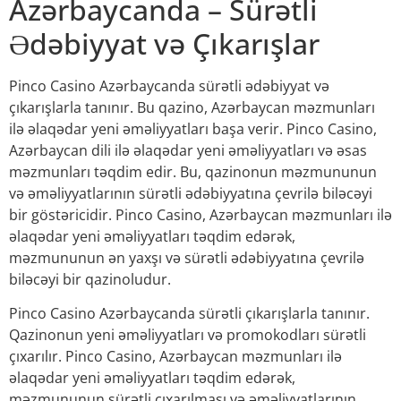
Azərbaycanda – Sürətli
Ədəbiyyat və Çıkarışlar
Pinco Casino Azərbaycanda sürətli ədəbiyyat və
çıkarışlarla tanınır. Bu qazino, Azərbaycan məzmunları
ilə əlaqədar yeni əməliyyatları başa verir. Pinco Casino,
Azərbaycan dili ilə əlaqədar yeni əməliyyatları və əsas
məzmunları təqdim edir. Bu, qazinonun məzmununun
və əməliyyatlarının sürətli ədəbiyyatına çevrilə biləcəyi
bir göstəricidir. Pinco Casino, Azərbaycan məzmunları ilə
əlaqədar yeni əməliyyatları təqdim edərək,
məzmununun ən yaxşı və sürətli ədəbiyyatına çevrilə
biləcəyi bir qazinoludur.
Pinco Casino Azərbaycanda sürətli çıkarışlarla tanınır.
Qazinonun yeni əməliyyatları və promokodları sürətli
çıxarılır. Pinco Casino, Azərbaycan məzmunları ilə
əlaqədar yeni əməliyyatları təqdim edərək,
məzmununun sürətli çıxarılması və əməliyyatlarının