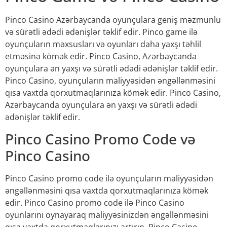
Pinco Casino Azərbaycanda oyunçulara geniş məzmunlu
və sürətli ədədi ədənişlər təklif edir. Pinco game ilə
oyunçuların məxsusları və oyunları daha yaxşı təhlil
etməsinə kömək edir. Pinco Casino, Azərbaycanda
oyunçulara ən yaxşı və sürətli ədədi ədənişlər təklif edir.
Pinco Casino, oyunçuların maliyyəsidən əngəllənməsini
qısa vaxtda qorxutmaqlarınıza kömək edir. Pinco Casino,
Azərbaycanda oyunçulara ən yaxşı və sürətli ədədi
ədənişlər təklif edir.
Pinco Casino Promo Code və
Pinco Casino
Pinco Casino promo code ilə oyunçuların maliyyəsidən
əngəllənməsini qısa vaxtda qorxutmaqlarınıza kömək
edir. Pinco Casino promo code ilə Pinco Casino
oyunlarını oynayaraq maliyyəsinizdən əngəllənməsini
qısa vaxtda qorxutmaqlarınızı artırın. Pinco Casino