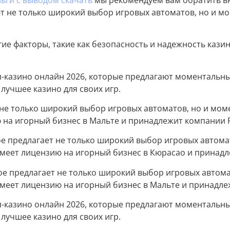
ают не только широкий выбор игровых автоматов, но и 
ие факторы, такие как безопасность и надежность казин
п-казино онлайн 2026, которые предлагают моментальны
лучшее казино для своих игр.
т не только широкий выбор игровых автоматов, но и мо
 на игорный бизнес в Мальте и принадлежит компании R
ое предлагает не только широкий выбор игровых автома
имеет лицензию на игорный бизнес в Кюрасао и принадл
ое предлагает не только широкий выбор игровых автома
меет лицензию на игорный бизнес в Мальте и принадлеж
п-казино онлайн 2026, которые предлагают моментальны
лучшее казино для своих игр.