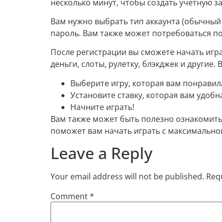
несколько минут, чтобы создать учетную за
Вам нужно выбрать тип аккаунта (обычный 
пароль. Вам также может потребоваться п
После регистрации вы сможете начать игра
деньги, слоты, рулетку, блэкджек и другие.
Выберите игру, которая вам понравил
Установите ставку, которая вам удобн
Начните играть!
Вам также может быть полезно ознакомитьс
поможет вам начать играть с максимально
Leave a Reply
Your email address will not be published.
Requ
Comment
*