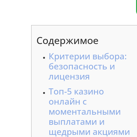
Содержимое
Критерии выбора:
безопасность и
лицензия
Топ-5 казино
онлайн с
моментальными
выплатами и
щедрыми акциями