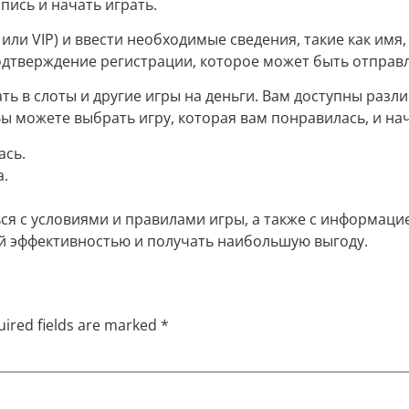
пись и начать играть.
или VIP) и ввести необходимые сведения, такие как имя
одтверждение регистрации, которое может быть отправл
ть в слоты и другие игры на деньги. Вам доступны разл
 Вы можете выбрать игру, которая вам понравилась, и нач
ась.
а.
я с условиями и правилами игры, а также с информацией
й эффективностью и получать наибольшую выгоду.
ired fields are marked
*