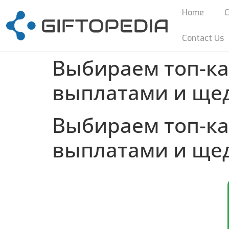
Home
C
Contact Us
Выбираем топ-ка
выплатами и ще
Выбираем топ-ка
выплатами и ще