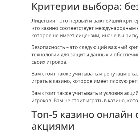
Критерии выбора: бе
Лицензия – это первый и важнейший крите
что казино соответствует международным с
которое не имеет лицензии, иначе вы риску
Безопасность – это следующий важный кри
технологии для защиты данных и обеспечив
своих игроков.
Вам стоит также учитывать и репутацию ка
играть в казино, которое имеет плохую ре
Вам стоит также учитывать и условия акци
игроков. Вам не стоит играть в казино, кот
Топ-5 казино онлай
акциями