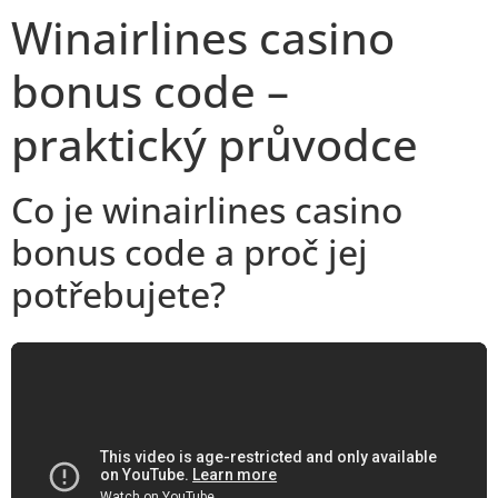
Winairlines casino
bonus code –
praktický průvodce
Co je winairlines casino
bonus code a proč jej
potřebujete?