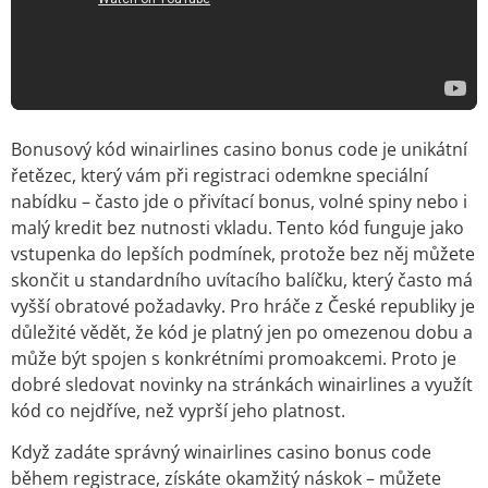
Bonusový kód winairlines casino bonus code je unikátní
řetězec, který vám při registraci odemkne speciální
nabídku – často jde o přivítací bonus, volné spiny nebo i
malý kredit bez nutnosti vkladu. Tento kód funguje jako
vstupenka do lepších podmínek, protože bez něj můžete
skončit u standardního uvítacího balíčku, který často má
vyšší obratové požadavky. Pro hráče z České republiky je
důležité vědět, že kód je platný jen po omezenou dobu a
může být spojen s konkrétními promoakcemi. Proto je
dobré sledovat novinky na stránkách winairlines a využít
kód co nejdříve, než vyprší jeho platnost.
Když zadáte správný winairlines casino bonus code
během registrace, získáte okamžitý náskok – můžete