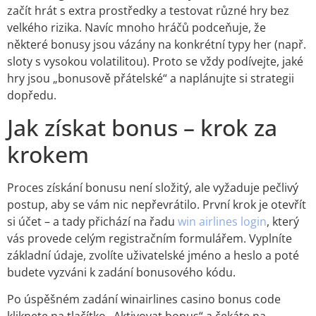
začít hrát s extra prostředky a testovat různé hry bez
velkého rizika. Navíc mnoho hráčů podceňuje, že
některé bonusy jsou vázány na konkrétní typy her (např.
sloty s vysokou volatilitou). Proto se vždy podívejte, jaké
hry jsou „bonusově přátelské“ a naplánujte si strategii
dopředu.
Jak získat bonus – krok za
krokem
Proces získání bonusu není složitý, ale vyžaduje pečlivý
postup, aby se vám nic nepřevrátilo. První krok je otevřít
si účet – a tady přichází na řadu
win airlines login
, který
vás provede celým registračním formulářem. Vyplníte
základní údaje, zvolíte uživatelské jméno a heslo a poté
budete vyzváni k zadání bonusového kódu.
Po úspěšném zadání winairlines casino bonus code
kliknete na tlačítko „Aktivovat bonus“ a čekáte na