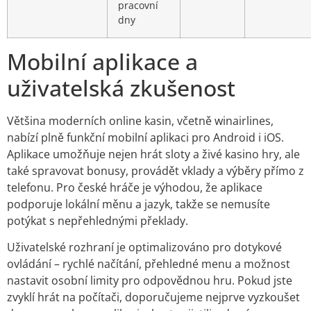
pracovní
dny
Mobilní aplikace a
uživatelská zkušenost
Většina moderních online kasin, včetně winairlines,
nabízí plně funkční mobilní aplikaci pro Android i iOS.
Aplikace umožňuje nejen hrát sloty a živé kasino hry, ale
také spravovat bonusy, provádět vklady a výběry přímo z
telefonu. Pro české hráče je výhodou, že aplikace
podporuje lokální měnu a jazyk, takže se nemusíte
potýkat s nepřehlednými překlady.
Uživatelské rozhraní je optimalizováno pro dotykové
ovládání – rychlé načítání, přehledné menu a možnost
nastavit osobní limity pro odpovědnou hru. Pokud jste
zvyklí hrát na počítači, doporučujeme nejprve vyzkoušet